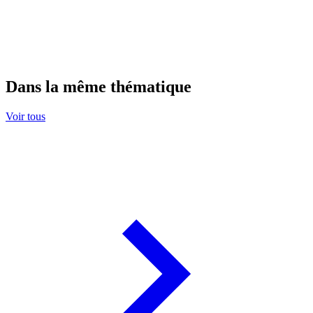
Dans la même thématique
Voir tous