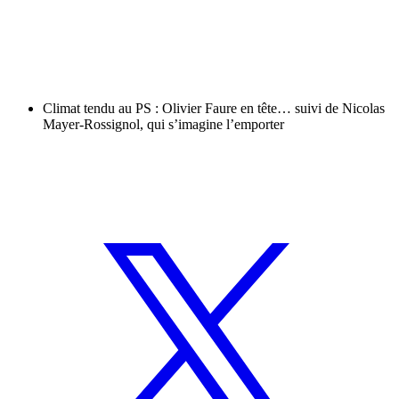
Climat tendu au PS : Olivier Faure en tête… suivi de Nicolas
Mayer-Rossignol, qui s’imagine l’emporter