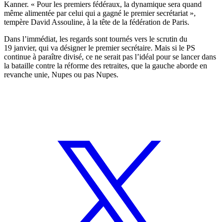
Kanner. « Pour les premiers fédéraux, la dynamique sera quand
même alimentée par celui qui a gagné le premier secrétariat »,
tempère David Assouline, à la tête de la fédération de Paris.
Dans l’immédiat, les regards sont tournés vers le scrutin du
19 janvier, qui va désigner le premier secrétaire. Mais si le PS
continue à paraître divisé, ce ne serait pas l’idéal pour se lancer dans
la bataille contre la réforme des retraites, que la gauche aborde en
revanche unie, Nupes ou pas Nupes.