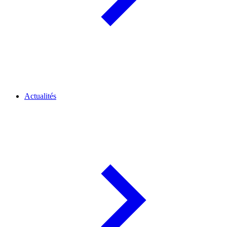
Actualités