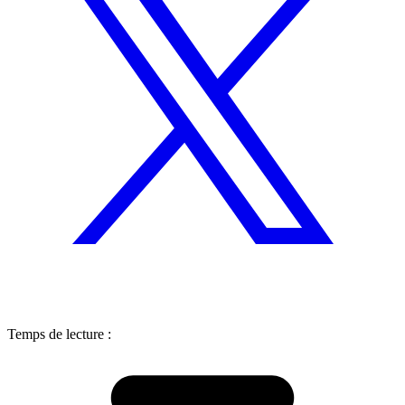
Temps de lecture :