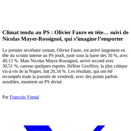
Climat tendu au PS : Olivier Faure en tête… suivi de
Nicolas Mayer-Rossignol, qui s’imagine l’emporter
Le premier secrétaire sortant, Olivier Faure, est arrivé largement en
tête du scrutin interne au PS jeudi, juste sous la barre des 50 %, avec
49,15 %. Mais Nicolas Mayer-Rossignol, arrivé second avec
30,51 %, caresse quelques espoirs. Hélène Geoffroy, la plus critique
vis-à-vis de la Nupes, fait 20,34 %. Les résultats, qui ont été
recomptés toute la journée de vendredi, avec des points parfois
sensibles, montrent un PS divisé.
Par
François Vignal