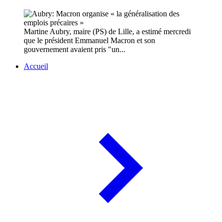
Martine Aubry, maire (PS) de Lille, a estimé mercredi
que le président Emmanuel Macron et son
gouvernement avaient pris "un...
Accueil