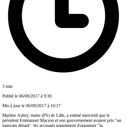
3 min
Publié le
06/09/2017 à 9:30
Mis à jour le
06/09/2017 à 10:17
Martine Aubry, maire (PS) de Lille, a estimé mercredi que le
président Emmanuel Macron et son gouvernement avaient pris "un
mauvais départ", les accusant notamment d'organiser "la