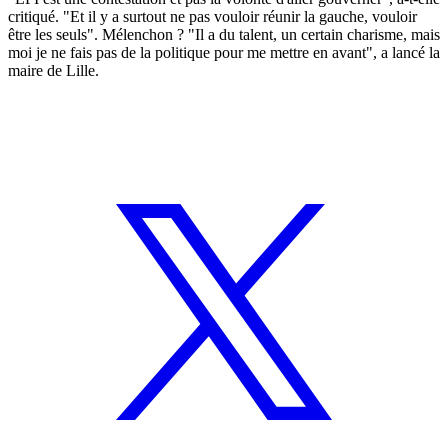
critiqué. "Et il y a surtout ne pas vouloir réunir la gauche, vouloir
être les seuls". Mélenchon ? "Il a du talent, un certain charisme, mais
moi je ne fais pas de la politique pour me mettre en avant", a lancé la
maire de Lille.