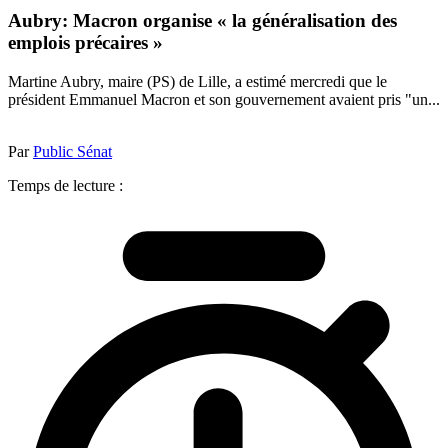
Aubry: Macron organise « la généralisation des
emplois précaires »
Martine Aubry, maire (PS) de Lille, a estimé mercredi que le
président Emmanuel Macron et son gouvernement avaient pris "un...
Par
Public Sénat
Temps de lecture :