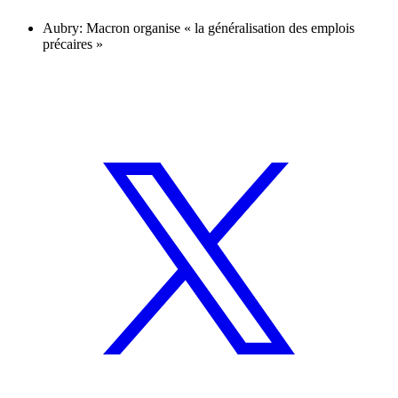
Aubry: Macron organise « la généralisation des emplois
précaires »