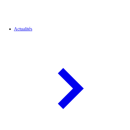
Actualités