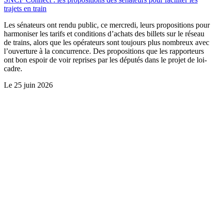
trajets en train
Les sénateurs ont rendu public, ce mercredi, leurs propositions pour
harmoniser les tarifs et conditions d’achats des billets sur le réseau
de trains, alors que les opérateurs sont toujours plus nombreux avec
l’ouverture à la concurrence. Des propositions que les rapporteurs
ont bon espoir de voir reprises par les députés dans le projet de loi-
cadre.
Le
25 juin 2026