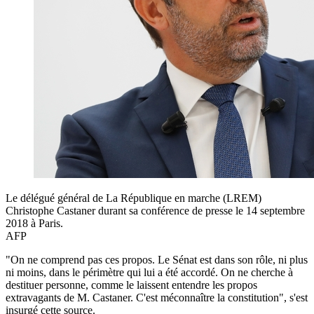
Le délégué général de La République en marche (LREM)
Christophe Castaner durant sa conférence de presse le 14 septembre
2018 à Paris.
AFP
"On ne comprend pas ces propos. Le Sénat est dans son rôle, ni plus
ni moins, dans le périmètre qui lui a été accordé. On ne cherche à
destituer personne, comme le laissent entendre les propos
extravagants de M. Castaner. C'est méconnaître la constitution", s'est
insurgé cette source.