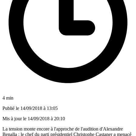
4 min
Publié le
14/09/2018 à 13:05
Mis à jour le
14/09/2018 à 20:10
La tension monte encore à l'approche de l'audition d'Alexandre
Benalla : le chef du parti présidentiel Christophe Castaner a menacé