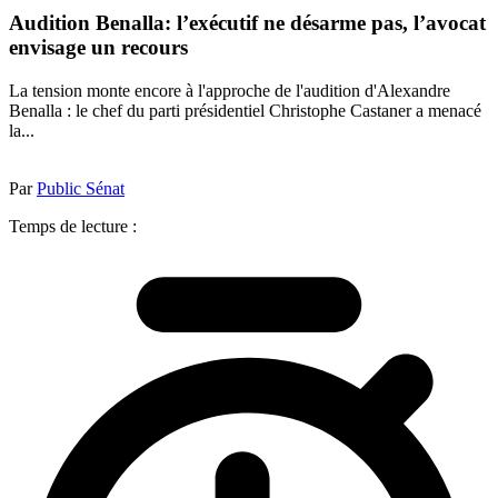
Audition Benalla: l’exécutif ne désarme pas, l’avocat
envisage un recours
La tension monte encore à l'approche de l'audition d'Alexandre
Benalla : le chef du parti présidentiel Christophe Castaner a menacé
la...
Par
Public Sénat
Temps de lecture :