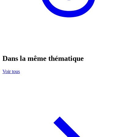
Dans la même thématique
Voir tous