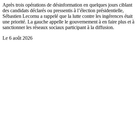
Après trois opérations de désinformation en quelques jours ciblant
des candidats déclarés ou pressentis à l’élection présidentielle,
Sébastien Lecornu a rappelé que la lutte contre les ingérences était
une priorité. La gauche appelle le gouvernement à en faire plus et à
sanctionner les réseaux sociaux participant à la diffusion.
Le
6 août 2026