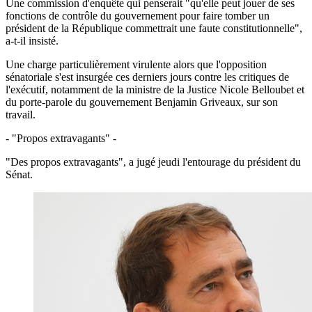
Une commission d'enquête qui penserait "qu'elle peut jouer de ses
fonctions de contrôle du gouvernement pour faire tomber un
président de la République commettrait une faute constitutionnelle",
a-t-il insisté.
Une charge particulièrement virulente alors que l'opposition
sénatoriale s'est insurgée ces derniers jours contre les critiques de
l'exécutif, notamment de la ministre de la Justice Nicole Belloubet et
du porte-parole du gouvernement Benjamin Griveaux, sur son
travail.
- "Propos extravagants" -
"Des propos extravagants", a jugé jeudi l'entourage du président du
Sénat.