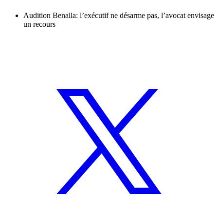
Audition Benalla: l’exécutif ne désarme pas, l’avocat envisage
un recours