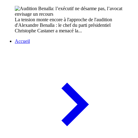
La tension monte encore à l'approche de l'audition
d'Alexandre Benalla : le chef du parti présidentiel
Christophe Castaner a menacé la...
Accueil