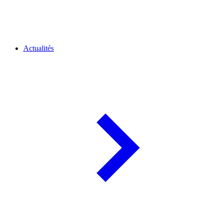
Actualités