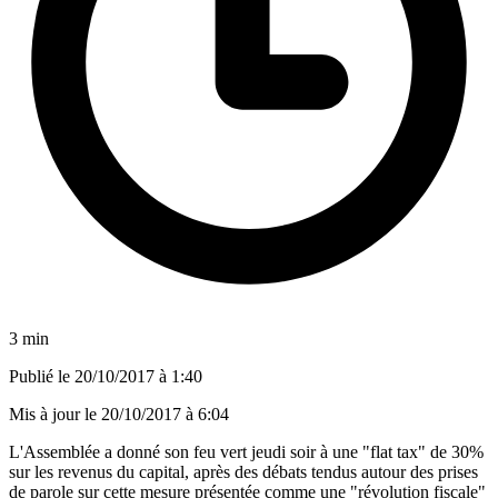
3 min
Publié le
20/10/2017 à 1:40
Mis à jour le
20/10/2017 à 6:04
L'Assemblée a donné son feu vert jeudi soir à une "flat tax" de 30%
sur les revenus du capital, après des débats tendus autour des prises
de parole sur cette mesure présentée comme une "révolution fiscale"