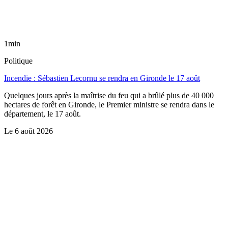
1min
Politique
Incendie : Sébastien Lecornu se rendra en Gironde le 17 août
Quelques jours après la maîtrise du feu qui a brûlé plus de 40 000
hectares de forêt en Gironde, le Premier ministre se rendra dans le
département, le 17 août.
Le
6 août 2026