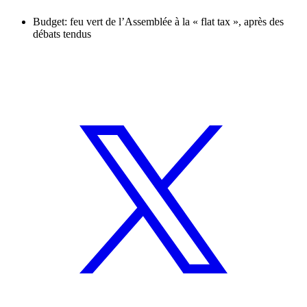
Budget: feu vert de l’Assemblée à la « flat tax », après des
débats tendus