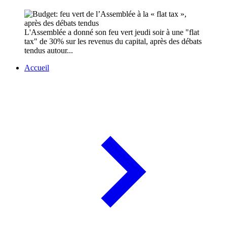
L'Assemblée a donné son feu vert jeudi soir à une "flat
tax" de 30% sur les revenus du capital, après des débats
tendus autour...
Accueil