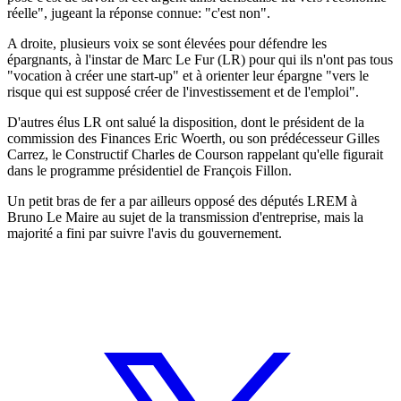
réelle", jugeant la réponse connue: "c'est non".
A droite, plusieurs voix se sont élevées pour défendre les
épargnants, à l'instar de Marc Le Fur (LR) pour qui ils n'ont pas tous
"vocation à créer une start-up" et à orienter leur épargne "vers le
risque qui est supposé créer de l'investissement et de l'emploi".
D'autres élus LR ont salué la disposition, dont le président de la
commission des Finances Eric Woerth, ou son prédécesseur Gilles
Carrez, le Constructif Charles de Courson rappelant qu'elle figurait
dans le programme présidentiel de François Fillon.
Un petit bras de fer a par ailleurs opposé des députés LREM à
Bruno Le Maire au sujet de la transmission d'entreprise, mais la
majorité a fini par suivre l'avis du gouvernement.