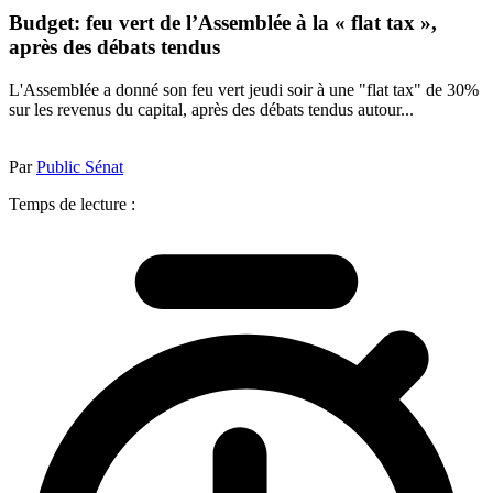
Budget: feu vert de l’Assemblée à la « flat tax »,
après des débats tendus
L'Assemblée a donné son feu vert jeudi soir à une "flat tax" de 30%
sur les revenus du capital, après des débats tendus autour...
Par
Public Sénat
Temps de lecture :