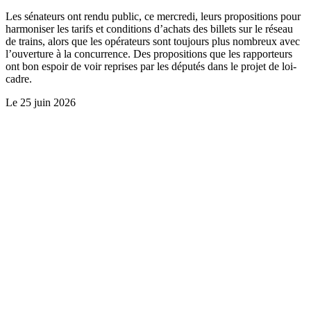
Les sénateurs ont rendu public, ce mercredi, leurs propositions pour
harmoniser les tarifs et conditions d’achats des billets sur le réseau
de trains, alors que les opérateurs sont toujours plus nombreux avec
l’ouverture à la concurrence. Des propositions que les rapporteurs
ont bon espoir de voir reprises par les députés dans le projet de loi-
cadre.
Le
25 juin 2026