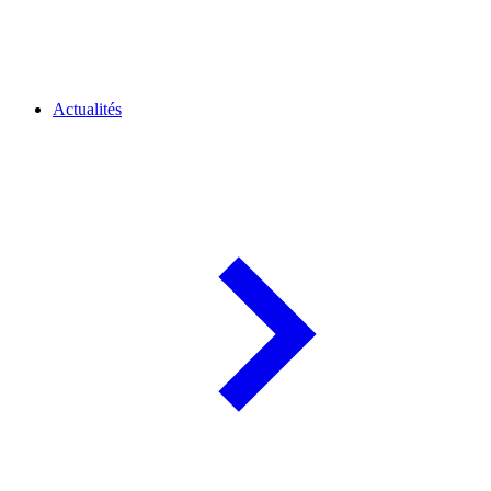
Actualités