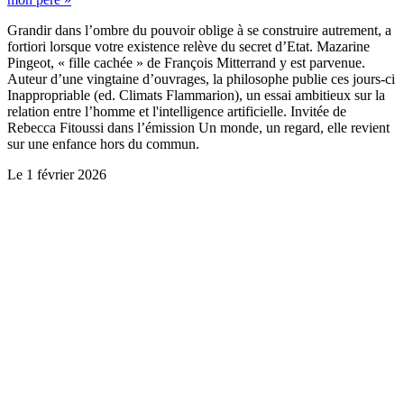
Grandir dans l’ombre du pouvoir oblige à se construire autrement, a
fortiori lorsque votre existence relève du secret d’Etat. Mazarine
Pingeot, « fille cachée » de François Mitterrand y est parvenue.
Auteur d’une vingtaine d’ouvrages, la philosophe publie ces jours-ci
Inappropriable (ed. Climats Flammarion), un essai ambitieux sur la
relation entre l’homme et l'intelligence artificielle. Invitée de
Rebecca Fitoussi dans l’émission Un monde, un regard, elle revient
sur une enfance hors du commun.
Le
1 février 2026