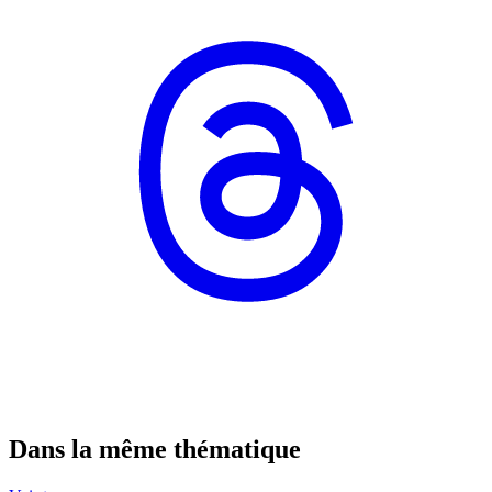
Dans la même thématique