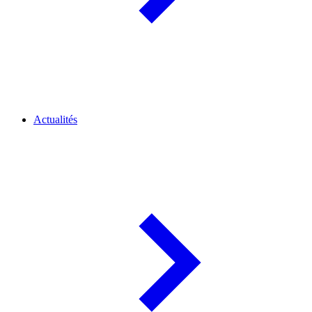
Actualités