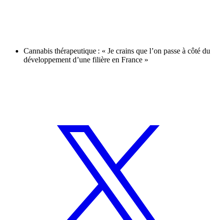
Cannabis thérapeutique : « Je crains que l’on passe à côté du
développement d’une filière en France »