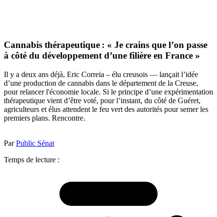
Cannabis thérapeutique : « Je crains que l’on passe
à côté du développement d’une filière en France »
Il y a deux ans déjà, Eric Correia – élu creusois — lançait l’idée
d’une production de cannabis dans le département de la Creuse,
pour relancer l'économie locale. Si le principe d’une expérimentation
thérapeutique vient d’être voté, pour l’instant, du côté de Guéret,
agriculteurs et élus attendent le feu vert des autorités pour semer les
premiers plans. Rencontre.
Par
Public Sénat
Temps de lecture :