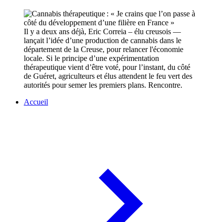
Il y a deux ans déjà, Eric Correia – élu creusois —
lançait l’idée d’une production de cannabis dans le
département de la Creuse, pour relancer l'économie
locale. Si le principe d’une expérimentation
thérapeutique vient d’être voté, pour l’instant, du côté
de Guéret, agriculteurs et élus attendent le feu vert des
autorités pour semer les premiers plans. Rencontre.
Accueil