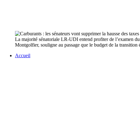
La majorité sénatoriale LR-UDI entend profiter de l’examen du 
Montgolfier, souligne au passage que le budget de la transition
Accueil