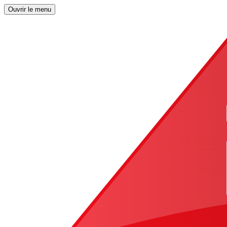
Ouvrir le menu