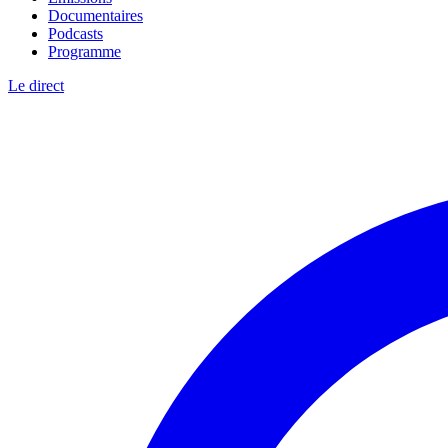
Documentaires
Podcasts
Programme
Le direct