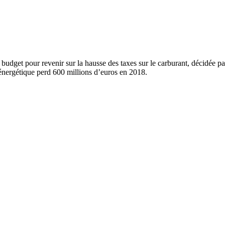
budget pour revenir sur la hausse des taxes sur le carburant, décidée p
 énergétique perd 600 millions d’euros en 2018.