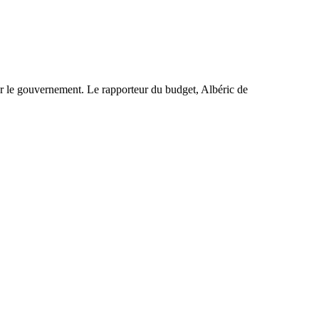
ar le gouvernement. Le rapporteur du budget, Albéric de