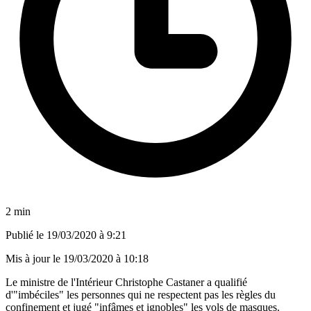
2 min
Publié le
19/03/2020 à 9:21
Mis à jour le
19/03/2020 à 10:18
Le ministre de l'Intérieur Christophe Castaner a qualifié
d'"imbéciles" les personnes qui ne respectent pas les règles du
confinement et jugé "infâmes et ignobles" les vols de masques.