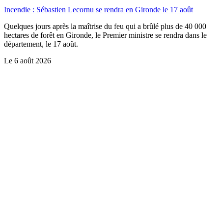
Incendie : Sébastien Lecornu se rendra en Gironde le 17 août
Quelques jours après la maîtrise du feu qui a brûlé plus de 40 000
hectares de forêt en Gironde, le Premier ministre se rendra dans le
département, le 17 août.
Le
6 août 2026