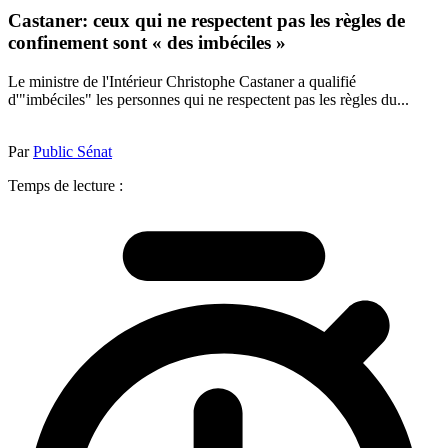
Castaner: ceux qui ne respectent pas les règles de
confinement sont « des imbéciles »
Le ministre de l'Intérieur Christophe Castaner a qualifié
d'"imbéciles" les personnes qui ne respectent pas les règles du...
Par
Public Sénat
Temps de lecture :