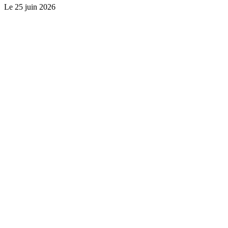
Le
25 juin 2026