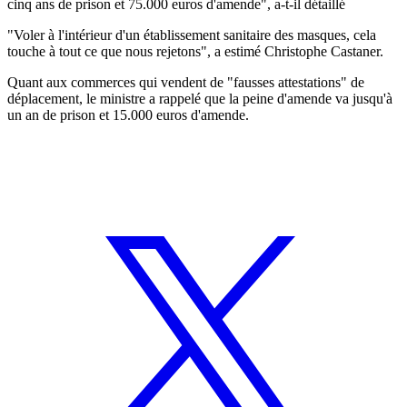
cinq ans de prison et 75.000 euros d'amende", a-t-il détaillé
"Voler à l'intérieur d'un établissement sanitaire des masques, cela
touche à tout ce que nous rejetons", a estimé Christophe Castaner.
Quant aux commerces qui vendent de "fausses attestations" de
déplacement, le ministre a rappelé que la peine d'amende va jusqu'à
un an de prison et 15.000 euros d'amende.