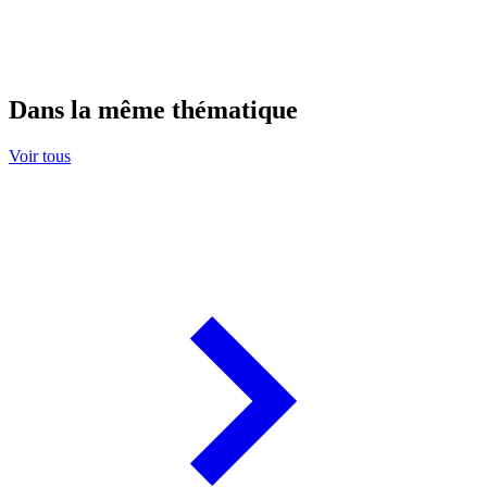
Dans la même thématique
Voir tous