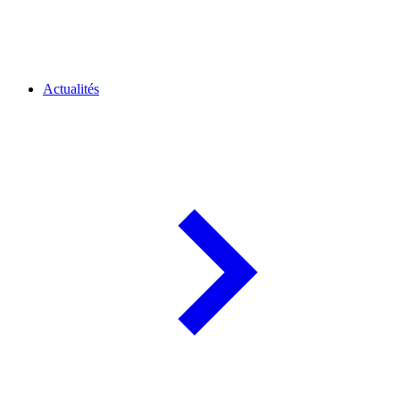
Actualités