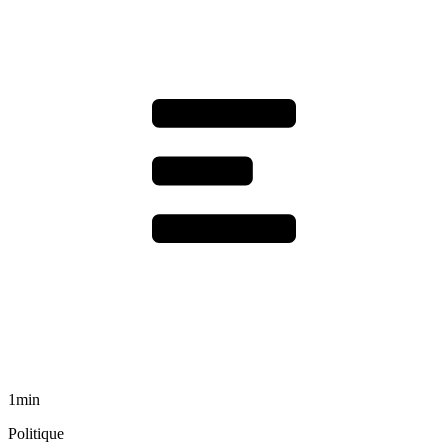
1min
Politique