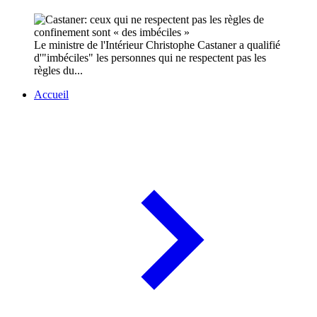
Le ministre de l'Intérieur Christophe Castaner a qualifié
d'"imbéciles" les personnes qui ne respectent pas les
règles du...
Accueil