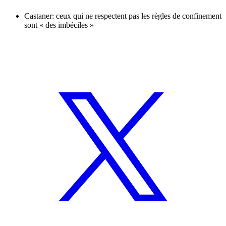
Castaner: ceux qui ne respectent pas les règles de confinement
sont « des imbéciles »