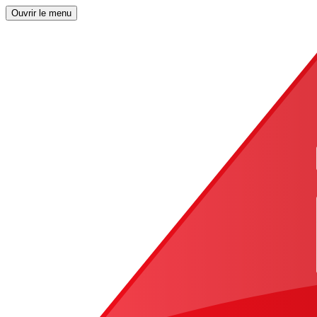
Ouvrir le menu