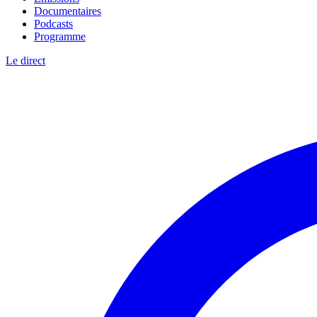
Documentaires
Podcasts
Programme
Le direct