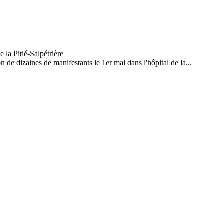
n de dizaines de manifestants le 1er mai dans l'hôpital de la...