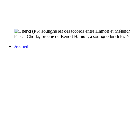
Pascal Cherki, proche de Benoît Hamon, a souligné lundi les "
Accueil