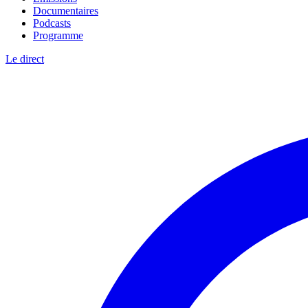
Documentaires
Podcasts
Programme
Le direct