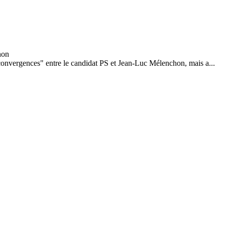
convergences" entre le candidat PS et Jean-Luc Mélenchon, mais a...