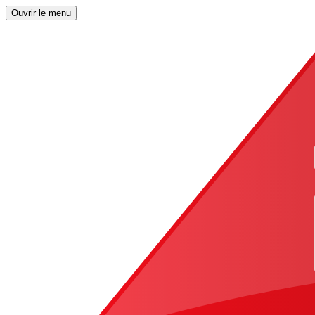
Ouvrir le menu