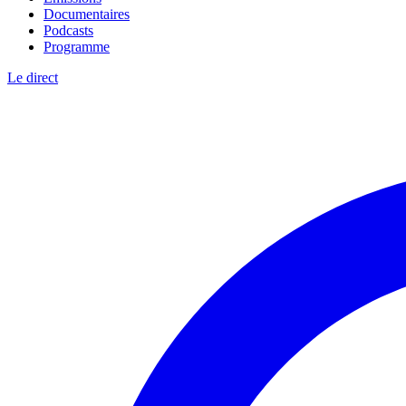
Documentaires
Podcasts
Programme
Le direct