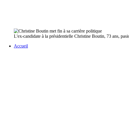
L'ex-candidate à la présidentielle Christine Boutin, 73 ans, pasi
Accueil