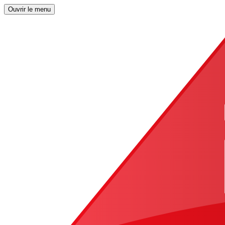
Ouvrir le menu