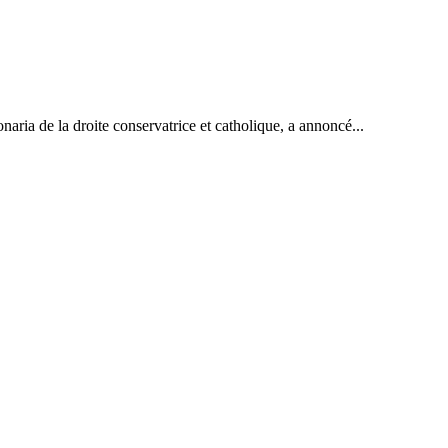
onaria de la droite conservatrice et catholique, a annoncé...