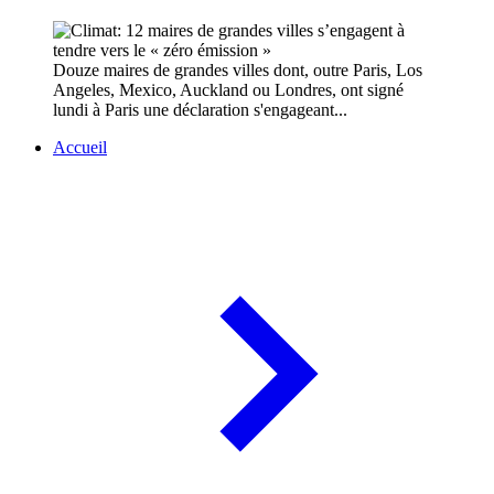
Douze maires de grandes villes dont, outre Paris, Los
Angeles, Mexico, Auckland ou Londres, ont signé
lundi à Paris une déclaration s'engageant...
Accueil