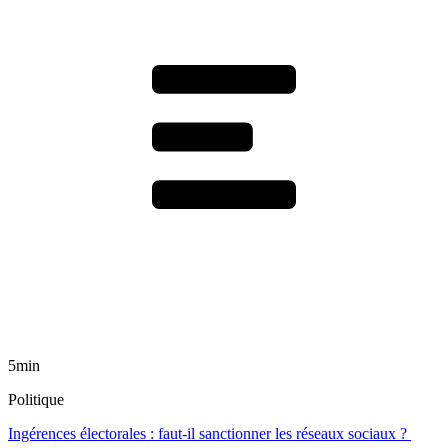
5min
Politique
Ingérences électorales : faut-il sanctionner les réseaux sociaux ?