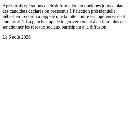
Après trois opérations de désinformation en quelques jours ciblant
des candidats déclarés ou pressentis à l’élection présidentielle,
Sébastien Lecornu a rappelé que la lutte contre les ingérences était
une priorité. La gauche appelle le gouvernement à en faire plus et à
sanctionner les réseaux sociaux participant à la diffusion.
Le
6 août 2026