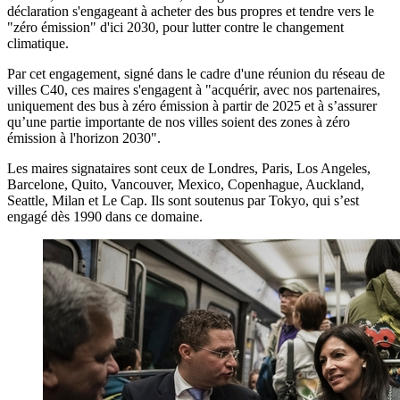
déclaration s'engageant à acheter des bus propres et tendre vers le
"zéro émission" d'ici 2030, pour lutter contre le changement
climatique.
Par cet engagement, signé dans le cadre d'une réunion du réseau de
villes C40, ces maires s'engagent à "acquérir, avec nos partenaires,
uniquement des bus à zéro émission à partir de 2025 et à s’assurer
qu’une partie importante de nos villes soient des zones à zéro
émission à l'horizon 2030".
Les maires signataires sont ceux de Londres, Paris, Los Angeles,
Barcelone, Quito, Vancouver, Mexico, Copenhague, Auckland,
Seattle, Milan et Le Cap. Ils sont soutenus par Tokyo, qui s’est
engagé dès 1990 dans ce domaine.