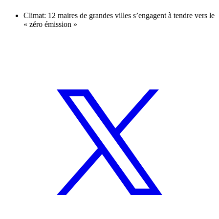
Climat: 12 maires de grandes villes s’engagent à tendre vers le
« zéro émission »