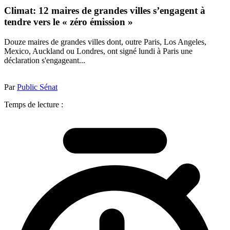
Climat: 12 maires de grandes villes s’engagent à
tendre vers le « zéro émission »
Douze maires de grandes villes dont, outre Paris, Los Angeles,
Mexico, Auckland ou Londres, ont signé lundi à Paris une
déclaration s'engageant...
Par
Public Sénat
Temps de lecture :