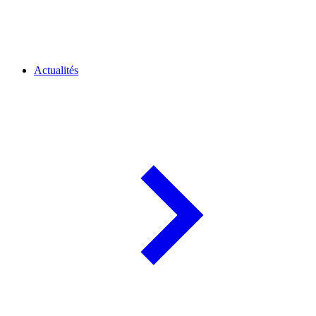
Actualités