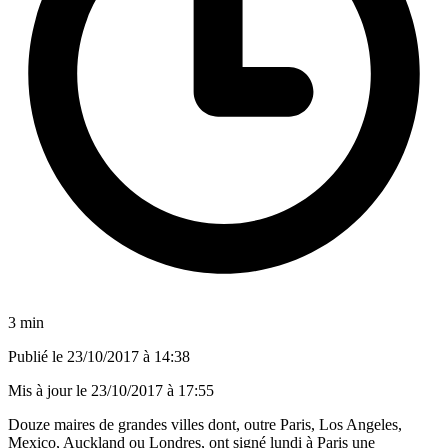
3 min
Publié le
23/10/2017 à 14:38
Mis à jour le
23/10/2017 à 17:55
Douze maires de grandes villes dont, outre Paris, Los Angeles,
Mexico, Auckland ou Londres, ont signé lundi à Paris une