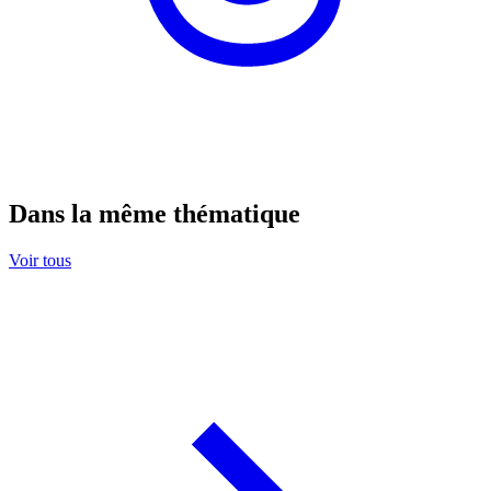
Dans la même thématique
Voir tous