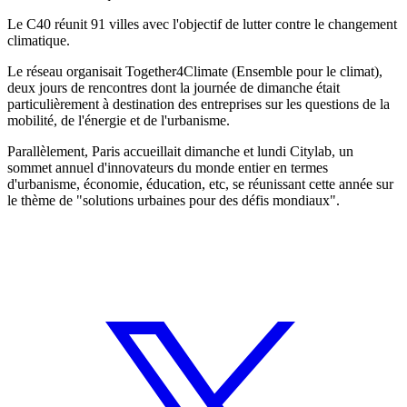
Le C40 réunit 91 villes avec l'objectif de lutter contre le changement
climatique.
Le réseau organisait Together4Climate (Ensemble pour le climat),
deux jours de rencontres dont la journée de dimanche était
particulièrement à destination des entreprises sur les questions de la
mobilité, de l'énergie et de l'urbanisme.
Parallèlement, Paris accueillait dimanche et lundi Citylab, un
sommet annuel d'innovateurs du monde entier en termes
d'urbanisme, économie, éducation, etc, se réunissant cette année sur
le thème de "solutions urbaines pour des défis mondiaux".