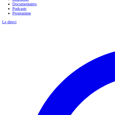
Documentaires
Podcasts
Programme
Le direct