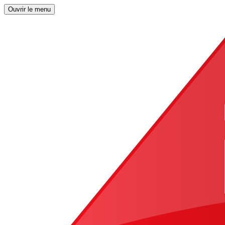
Ouvrir le menu