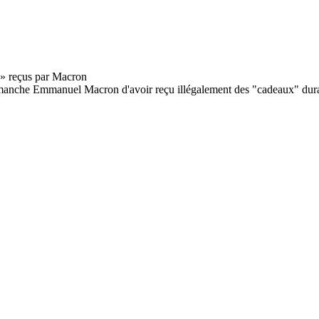
manche Emmanuel Macron d'avoir reçu illégalement des "cadeaux" dura