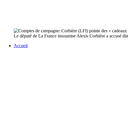
Le député de La France insoumise Alexis Corbière a accusé di
Accueil