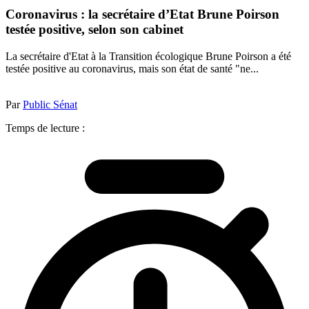
Coronavirus : la secrétaire d’Etat Brune Poirson
testée positive, selon son cabinet
La secrétaire d'Etat à la Transition écologique Brune Poirson a été
testée positive au coronavirus, mais son état de santé "ne...
Par
Public Sénat
Temps de lecture :