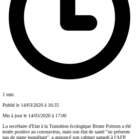
1 min
Publié le
14/03/2020 à 16:35
Mis à jour le
14/03/2020 à 17:00
La secrétaire d'Etat à la Transition écologique Brune Poirson a été
testée positive au coronavirus, mais son état de santé "ne présente
pas de signe inquiétant", a annoncé son cabinet samedi à l'AFP.