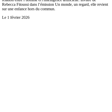
Rebecca Fitoussi dans l’émission Un monde, un regard, elle revient
sur une enfance hors du commun.
Le
1 février 2026