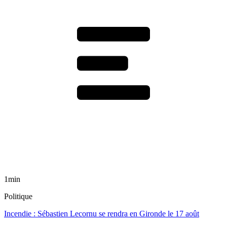
1min
Politique
Incendie : Sébastien Lecornu se rendra en Gironde le 17 août