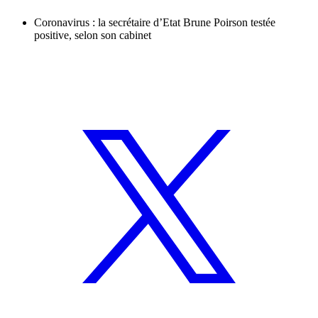
Coronavirus : la secrétaire d’Etat Brune Poirson testée
positive, selon son cabinet