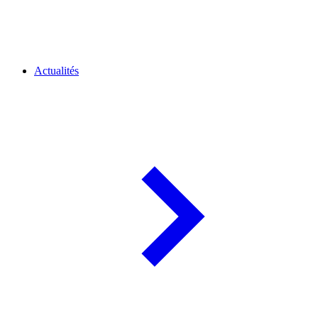
Actualités