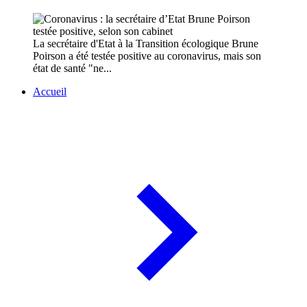
La secrétaire d'Etat à la Transition écologique Brune
Poirson a été testée positive au coronavirus, mais son
état de santé "ne...
Accueil