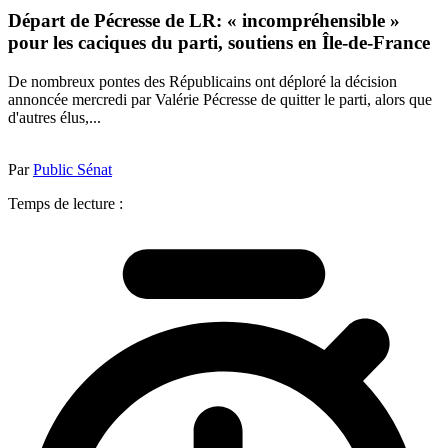
Départ de Pécresse de LR: « incompréhensible »
pour les caciques du parti, soutiens en Île-de-France
De nombreux pontes des Républicains ont déploré la décision
annoncée mercredi par Valérie Pécresse de quitter le parti, alors que
d'autres élus,...
Par
Public Sénat
Temps de lecture :