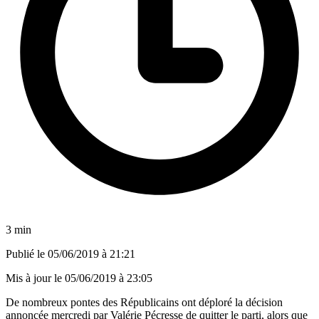
3 min
Publié le
05/06/2019 à 21:21
Mis à jour le
05/06/2019 à 23:05
De nombreux pontes des Républicains ont déploré la décision
annoncée mercredi par Valérie Pécresse de quitter le parti, alors que