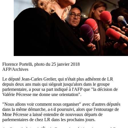
Florence Portelli, photo du 25 janvier 2018
AFP/Archives
Le député Jean-Carles Grelier, qui n'était plus adhérent de LR
depuis deux ans mais qui siégeait jusqu'alors dans le groupe
parlementaire, a pour sa part indiqué à l'AFP que "la décision de
Valérie Pécresse me donne une orientation".
"Nous allons voir comment nous organiser" avec d'autres députés
dans la même démarche, a-t-il poursuivi, alors que l'entourage de
Mme Pécresse a laissé entendre de nouveaux départs de
parlementaires de chez LR dans les prochains jours.