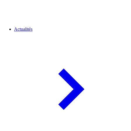
Actualités