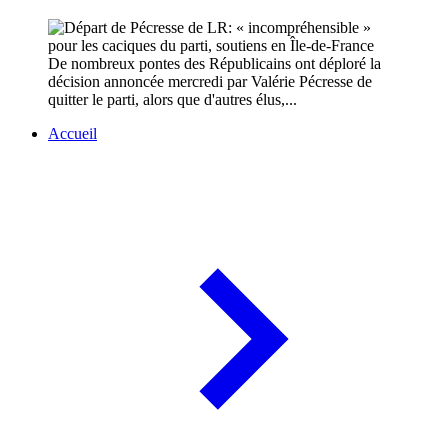
De nombreux pontes des Républicains ont déploré la
décision annoncée mercredi par Valérie Pécresse de
quitter le parti, alors que d'autres élus,...
Accueil