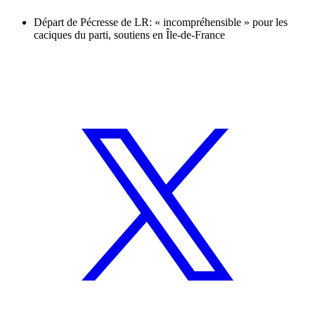
Départ de Pécresse de LR: « incompréhensible » pour les
caciques du parti, soutiens en Île-de-France