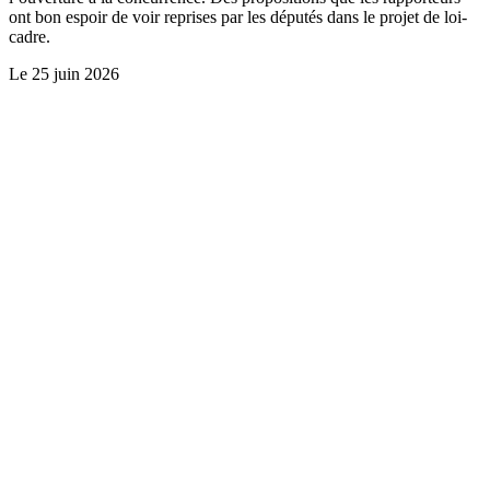
ont bon espoir de voir reprises par les députés dans le projet de loi-
cadre.
Le
25 juin 2026