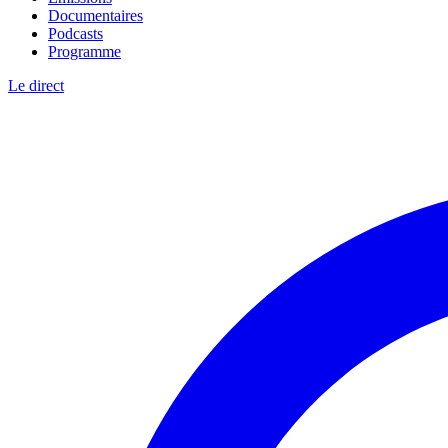
Documentaires
Podcasts
Programme
Le direct