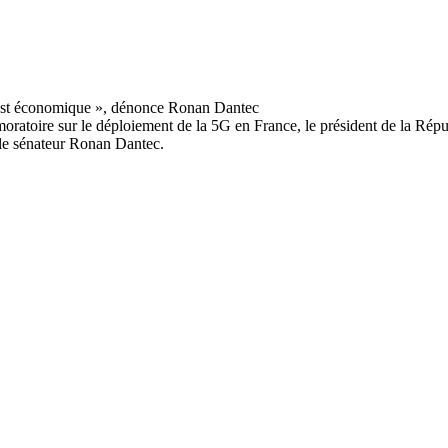
ratoire sur le déploiement de la 5G en France, le président de la Républ
 le sénateur Ronan Dantec.