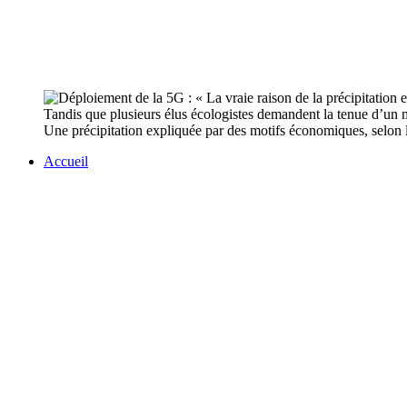
Tandis que plusieurs élus écologistes demandent la tenue d’un mo
Une précipitation expliquée par des motifs économiques, selon
Accueil