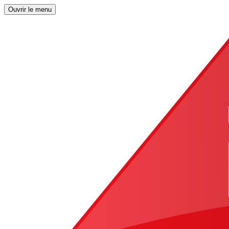
Ouvrir le menu