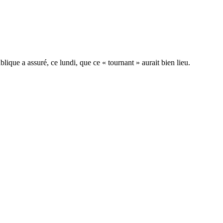
ique a assuré, ce lundi, que ce « tournant » aurait bien lieu.