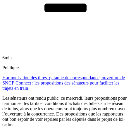
6min
Politique
Harmonisation des titres, garantie de correspondance, ouverture de
SNCF Connect : les propositions des sénateurs pour faciliter les
trajets en train
Les sénateurs ont rendu public, ce mercredi, leurs propositions pour
harmoniser les tarifs et conditions d’achats des billets sur le réseau
de trains, alors que les opérateurs sont toujours plus nombreux avec
l’ouverture à la concurrence. Des propositions que les rapporteurs
ont bon espoir de voir reprises par les députés dans le projet de loi-
cadre.