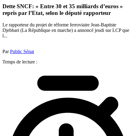
Dette SNCF: « Entre 30 et 35 milliards d’euros »
repris par l’Etat, selon le député rapporteur
Le rapporteur du projet de réforme ferroviaire Jean-Baptiste
Djebbari (La République en marche) a annoncé jeudi sur LCP que
l...
Par
Public Sénat
Temps de lecture :