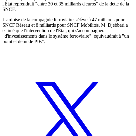
l'État reprendrait "entre 30 et 35 milliards d'euros" de la dette de la
SNCF.
L'ardoise de la compagnie ferroviaire s'élève à 47 milliards pour
SNCF Réseau et 8 milliards pour SNCF Mobilités. M. Djebbari a
estimé que l'intervention de l'État, qui s'accompagnera
"d'investissements dans le système ferroviaire", équivaudrait à "un
point et demi de PIB".