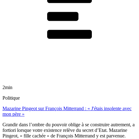
2min
Politique
Mazarine Pingeot sur François Mitterrand : « J'étais insolente avec
mon père »
Grandir dans l’ombre du pouvoir oblige à se construire autrement, a
fortiori lorsque votre existence relève du secret d’Etat. Mazarine
Pingeot, « fille cachée » de François Mitterrand y est parvenue.