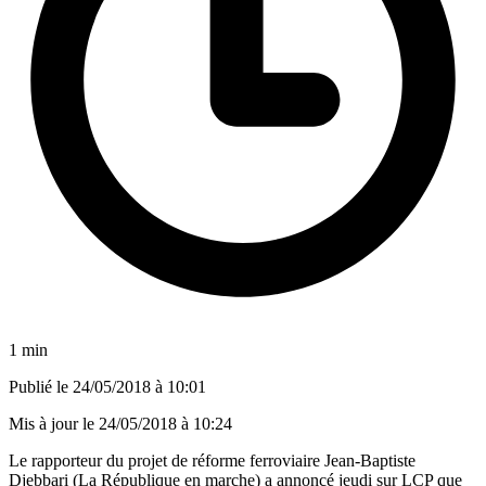
1 min
Publié le
24/05/2018 à 10:01
Mis à jour le
24/05/2018 à 10:24
Le rapporteur du projet de réforme ferroviaire Jean-Baptiste
Djebbari (La République en marche) a annoncé jeudi sur LCP que