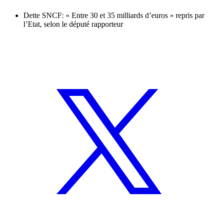
Dette SNCF: « Entre 30 et 35 milliards d’euros » repris par
l’Etat, selon le député rapporteur