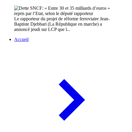
Le rapporteur du projet de réforme ferroviaire Jean-
Baptiste Djebbari (La République en marche) a
annoncé jeudi sur LCP que l...
Accueil