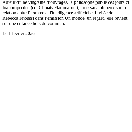
Auteur d’une vingtaine d’ouvrages, la philosophe publie ces jours-ci
Inappropriable (ed. Climats Flammarion), un essai ambitieux sur la
relation entre l’homme et l'intelligence artificielle. Invitée de
Rebecca Fitoussi dans l’émission Un monde, un regard, elle revient
sur une enfance hors du commun.
Le
1 février 2026