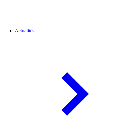
Actualités