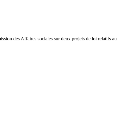
sion des Affaires sociales sur deux projets de loi relatifs au