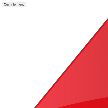
Ouvrir le menu