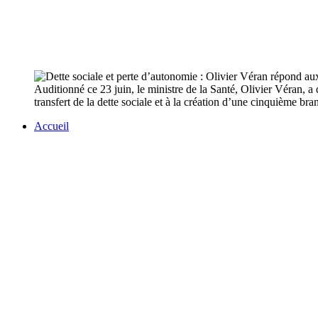
Auditionné ce 23 juin, le ministre de la Santé, Olivier Véran, a 
transfert de la dette sociale et à la création d’une cinquième br
Accueil