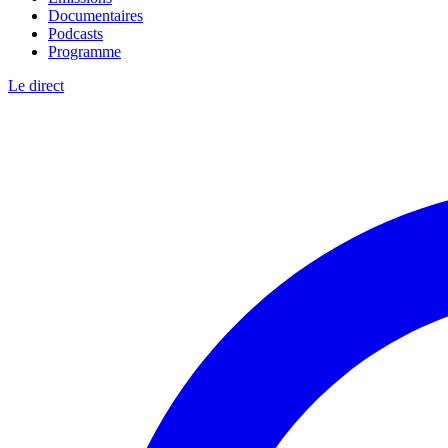
Documentaires
Podcasts
Programme
Le direct