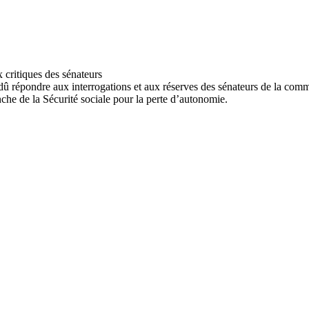
dû répondre aux interrogations et aux réserves des sénateurs de la commis
anche de la Sécurité sociale pour la perte d’autonomie.