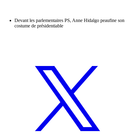
Devant les parlementaires PS, Anne Hidalgo peaufine son
costume de présidentiable