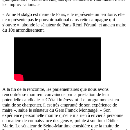
les improvisations. »
« Anne Hidalgo est maire de Paris, elle représente un territoire, elle
ne représente pas le pouvoir national dans cette campagne qui
s’ouvre », abonde le sénateur de Paris Rémi Féraud, et ancien maire
du 10e arrondissement.
A la fin de la rencontre, les parlementaires que nous avons
rencontrés se montrent convaincus par la prestation de leur
potentielle candidate. « C’était intéressant. Le programme est en
train de se charpenter, il est très emprunté de son expérience de
maire », salue le sénateur du Gers Franck Montaugé. « Son
expérience personnelle montre qu’elle n’a rien à envier à personne
en matière de connaissance des gens », pointe à son tour Didier
Marie. Le sénateur de Seine-Maritime considère que la maire de