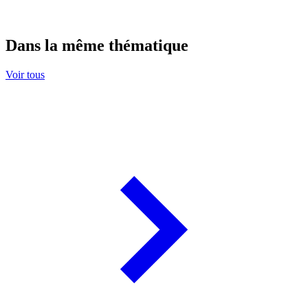
Dans la même thématique
Voir tous