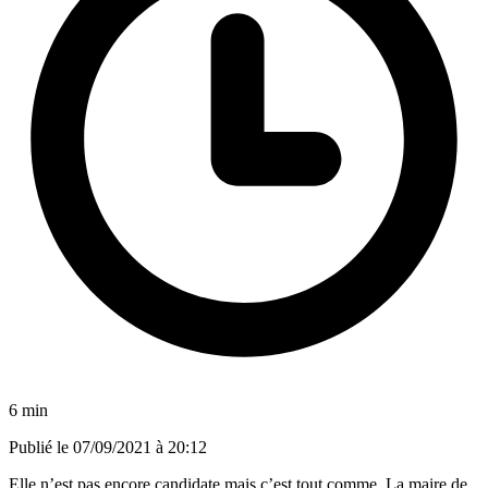
6 min
Publié le
07/09/2021 à 20:12
Elle n’est pas encore candidate mais c’est tout comme. La maire de