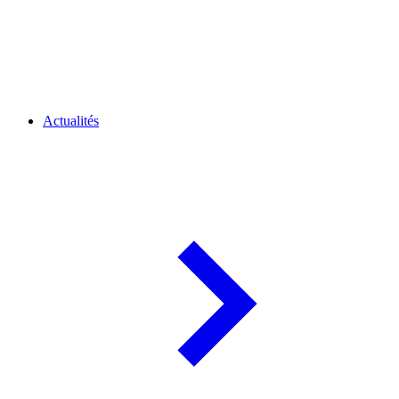
Actualités