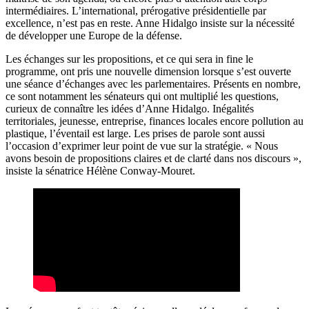
intermédiaires. L’international, prérogative présidentielle par
excellence, n’est pas en reste. Anne Hidalgo insiste sur la nécessité
de développer une Europe de la défense.
Les échanges sur les propositions, et ce qui sera in fine le
programme, ont pris une nouvelle dimension lorsque s’est ouverte
une séance d’échanges avec les parlementaires. Présents en nombre,
ce sont notamment les sénateurs qui ont multiplié les questions,
curieux de connaître les idées d’Anne Hidalgo. Inégalités
territoriales, jeunesse, entreprise, finances locales encore pollution au
plastique, l’éventail est large. Les prises de parole sont aussi
l’occasion d’exprimer leur point de vue sur la stratégie. « Nous
avons besoin de propositions claires et de clarté dans nos discours »,
insiste la sénatrice Hélène Conway-Mouret.