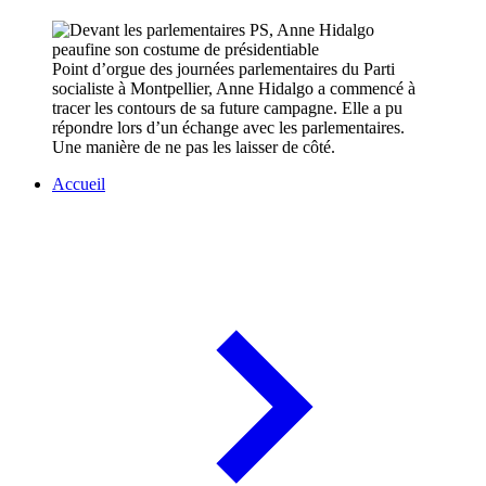
Point d’orgue des journées parlementaires du Parti
socialiste à Montpellier, Anne Hidalgo a commencé à
tracer les contours de sa future campagne. Elle a pu
répondre lors d’un échange avec les parlementaires.
Une manière de ne pas les laisser de côté.
Accueil