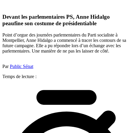
Devant les parlementaires PS, Anne Hidalgo
peaufine son costume de présidentiable
Point d’orgue des journées parlementaires du Parti socialiste à
Montpellier, Anne Hidalgo a commencé à tracer les contours de sa
future campagne. Elle a pu répondre lors d’un échange avec les
parlementaires. Une manière de ne pas les laisser de côté.
Par
Public Sénat
Temps de lecture :