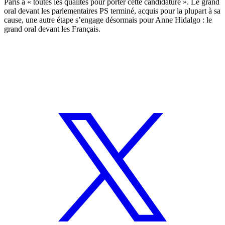
Paris a « toutes les qualités pour porter cette candidature ». Le grand
oral devant les parlementaires PS terminé, acquis pour la plupart à sa
cause, une autre étape s’engage désormais pour Anne Hidalgo : le
grand oral devant les Français.