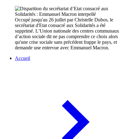
Occupé jusqu'au 26 juillet par Christelle Dubos, le
secrétariat d'Etat consacré aux Solidarités a été
supprimé. L’Union nationale des centres communaux
d’action sociale dit ne pas comprendre ce choix alors
qu'une crise sociale sans précédent frappe le pays, et
demande une entrevue avec Emmanuel Macron.
Accueil