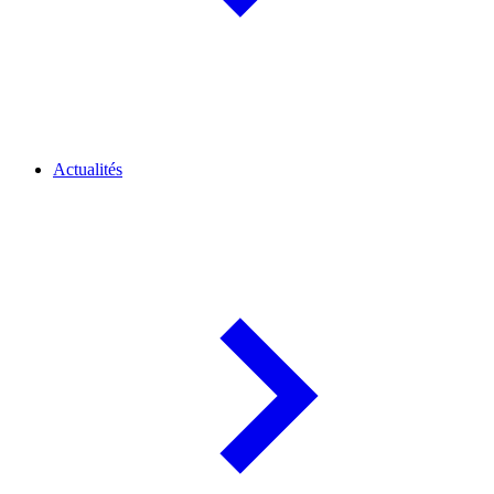
Actualités