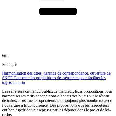
6min
Politique
Harmonisation des titres, garantie de correspondance, ouverture de
SNCF Connect : les propositions des sénateurs pour faciliter les
trajets en train
Les sénateurs ont rendu public, ce mercredi, leurs propositions pour
harmoniser les tarifs et conditions d’achats des billets sur le réseau
de trains, alors que les opérateurs sont toujours plus nombreux avec
l’ouverture à la concurrence. Des propositions que les rapporteurs
ont bon espoir de voir reprises par les députés dans le projet de loi-
cadre.