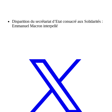
Disparition du secrétariat d’Etat consacré aux Solidarités :
Emmanuel Macron interpellé