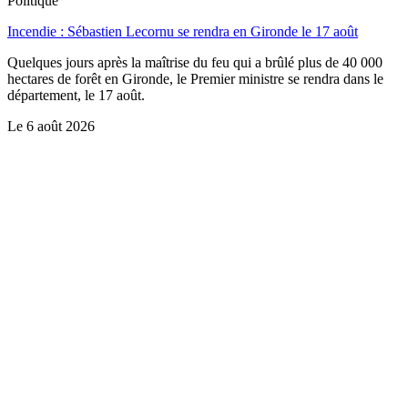
Politique
Incendie : Sébastien Lecornu se rendra en Gironde le 17 août
Quelques jours après la maîtrise du feu qui a brûlé plus de 40 000
hectares de forêt en Gironde, le Premier ministre se rendra dans le
département, le 17 août.
Le
6 août 2026