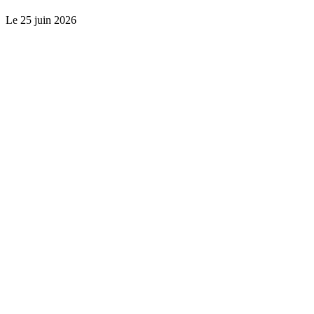
Le
25 juin 2026