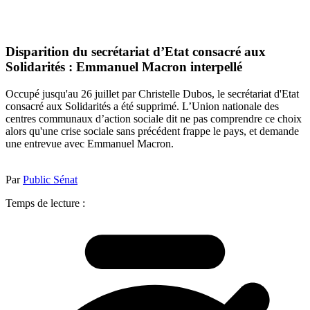
Disparition du secrétariat d’Etat consacré aux
Solidarités : Emmanuel Macron interpellé
Occupé jusqu'au 26 juillet par Christelle Dubos, le secrétariat d'Etat
consacré aux Solidarités a été supprimé. L’Union nationale des
centres communaux d’action sociale dit ne pas comprendre ce choix
alors qu'une crise sociale sans précédent frappe le pays, et demande
une entrevue avec Emmanuel Macron.
Par
Public Sénat
Temps de lecture :