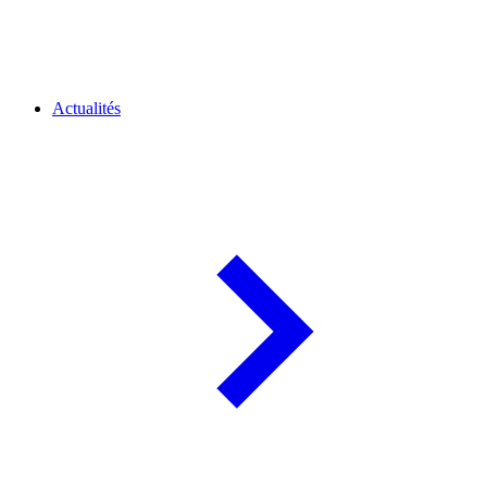
Actualités