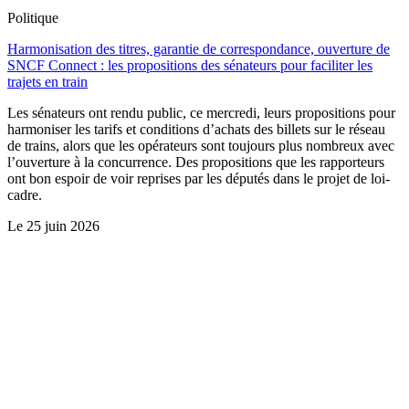
Politique
Harmonisation des titres, garantie de correspondance, ouverture de
SNCF Connect : les propositions des sénateurs pour faciliter les
trajets en train
Les sénateurs ont rendu public, ce mercredi, leurs propositions pour
harmoniser les tarifs et conditions d’achats des billets sur le réseau
de trains, alors que les opérateurs sont toujours plus nombreux avec
l’ouverture à la concurrence. Des propositions que les rapporteurs
ont bon espoir de voir reprises par les députés dans le projet de loi-
cadre.
Le
25 juin 2026