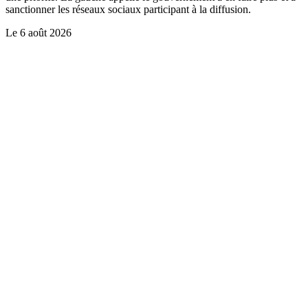
sanctionner les réseaux sociaux participant à la diffusion.
Le
6 août 2026