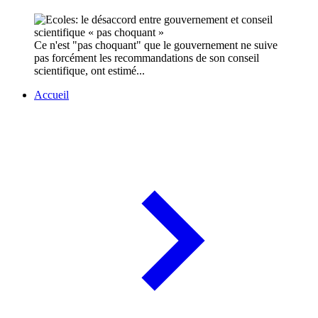
Ce n'est "pas choquant" que le gouvernement ne suive
pas forcément les recommandations de son conseil
scientifique, ont estimé...
Accueil