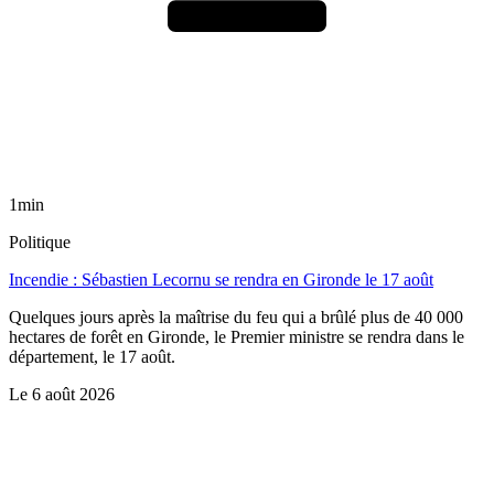
1min
Politique
Incendie : Sébastien Lecornu se rendra en Gironde le 17 août
Quelques jours après la maîtrise du feu qui a brûlé plus de 40 000
hectares de forêt en Gironde, le Premier ministre se rendra dans le
département, le 17 août.
Le
6 août 2026