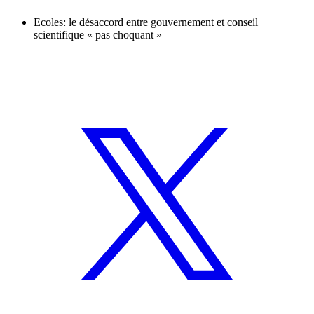
Ecoles: le désaccord entre gouvernement et conseil
scientifique « pas choquant »