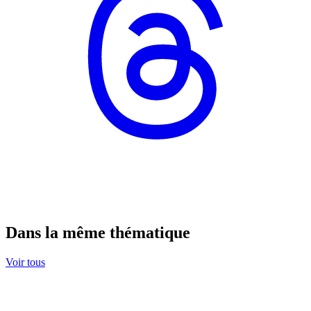
Dans la même thématique
Voir tous