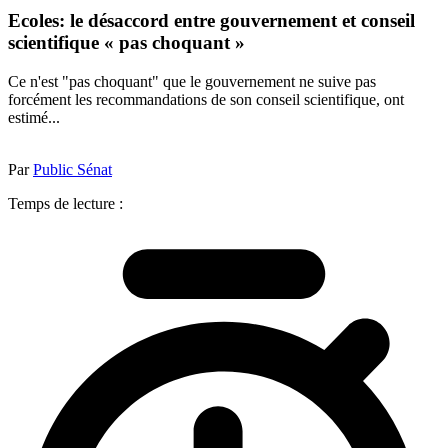
Ecoles: le désaccord entre gouvernement et conseil
scientifique « pas choquant »
Ce n'est "pas choquant" que le gouvernement ne suive pas
forcément les recommandations de son conseil scientifique, ont
estimé...
Par
Public Sénat
Temps de lecture :