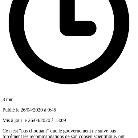
3 min
Publié le
26/04/2020 à 9:45
Mis à jour le
26/04/2020 à 13:09
Ce n'est "pas choquant" que le gouvernement ne suive pas
forcément les recommandations de son conseil scientifique, ont