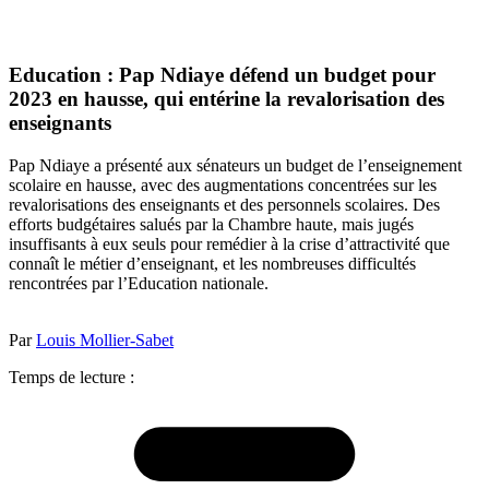
Education : Pap Ndiaye défend un budget pour
2023 en hausse, qui entérine la revalorisation des
enseignants
Pap Ndiaye a présenté aux sénateurs un budget de l’enseignement
scolaire en hausse, avec des augmentations concentrées sur les
revalorisations des enseignants et des personnels scolaires. Des
efforts budgétaires salués par la Chambre haute, mais jugés
insuffisants à eux seuls pour remédier à la crise d’attractivité que
connaît le métier d’enseignant, et les nombreuses difficultés
rencontrées par l’Education nationale.
Par
Louis Mollier-Sabet
Temps de lecture :