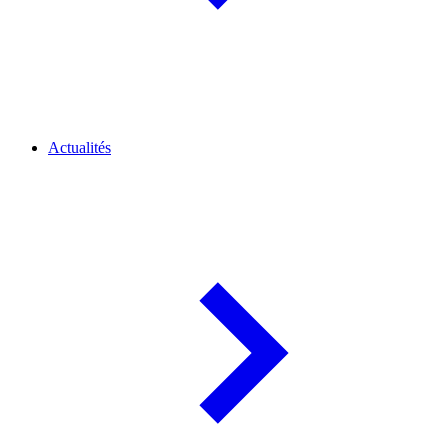
Actualités