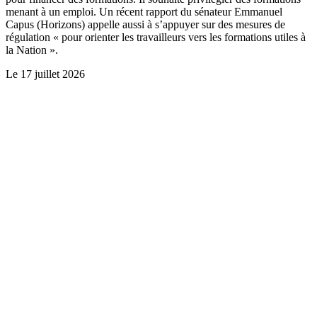
menant à un emploi. Un récent rapport du sénateur Emmanuel
Capus (Horizons) appelle aussi à s’appuyer sur des mesures de
régulation « pour orienter les travailleurs vers les formations utiles à
la Nation ».
Le
17 juillet 2026