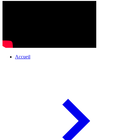
Accueil