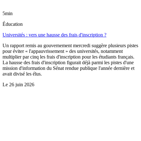
5min
Éducation
Universités : vers une hausse des frais d'inscription ?
Un rapport remis au gouvernement mercredi suggère plusieurs pistes
pour éviter « l'appauvrissement » des universités, notamment
multiplier par cinq les frais d'inscription pour les étudiants français.
La hausse des frais d'inscription figurait déjà parmi les pistes d'une
mission d'information du Sénat rendue publique l'année dernière et
avait divisé les élus.
Le
26 juin 2026