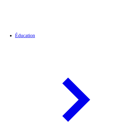
Éducation