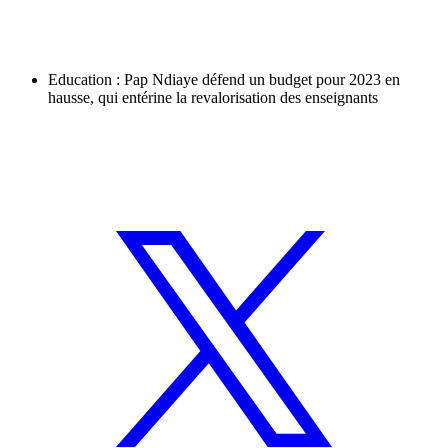
Education : Pap Ndiaye défend un budget pour 2023 en
hausse, qui entérine la revalorisation des enseignants