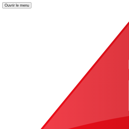
Ouvrir le menu