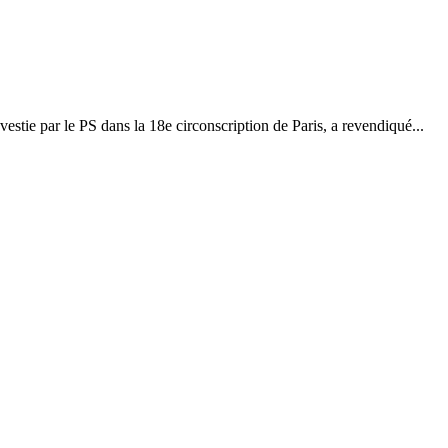
stie par le PS dans la 18e circonscription de Paris, a revendiqué...