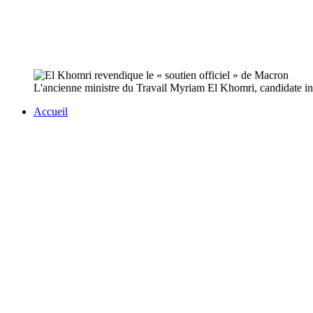
L'ancienne ministre du Travail Myriam El Khomri, candidate inve
Accueil