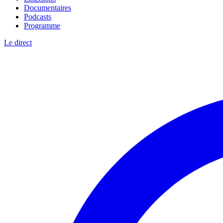
Documentaires
Podcasts
Programme
Le direct