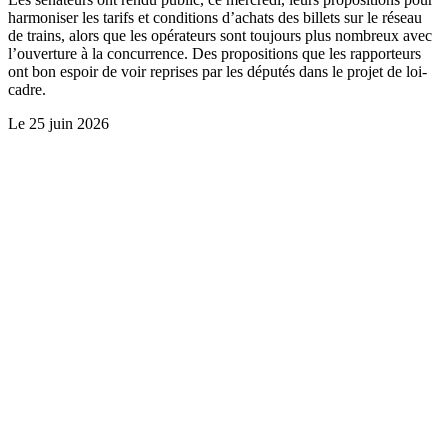
harmoniser les tarifs et conditions d’achats des billets sur le réseau
de trains, alors que les opérateurs sont toujours plus nombreux avec
l’ouverture à la concurrence. Des propositions que les rapporteurs
ont bon espoir de voir reprises par les députés dans le projet de loi-
cadre.
Le
25 juin 2026