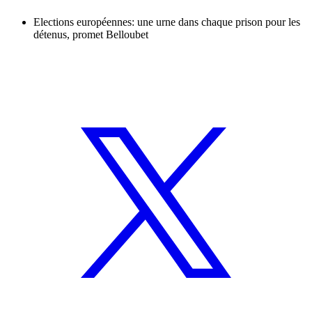
Elections européennes: une urne dans chaque prison pour les
détenus, promet Belloubet