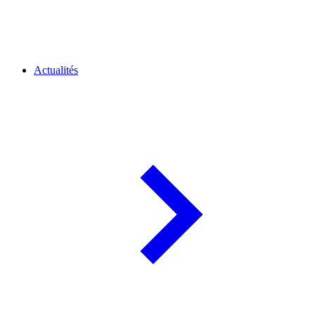
Actualités