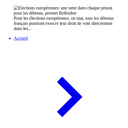
Pour les élections européennes, en mai, tous les détenus
français pourront exercer leur droit de vote directement
dans les...
Accueil