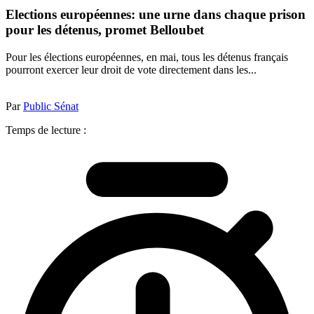
Elections européennes: une urne dans chaque prison
pour les détenus, promet Belloubet
Pour les élections européennes, en mai, tous les détenus français
pourront exercer leur droit de vote directement dans les...
Par
Public Sénat
Temps de lecture :