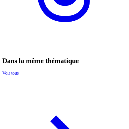
Dans la même thématique
Voir tous