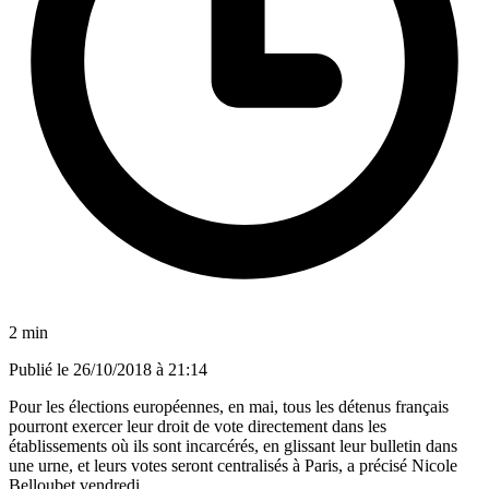
2 min
Publié le
26/10/2018 à 21:14
Pour les élections européennes, en mai, tous les détenus français
pourront exercer leur droit de vote directement dans les
établissements où ils sont incarcérés, en glissant leur bulletin dans
une urne, et leurs votes seront centralisés à Paris, a précisé Nicole
Belloubet vendredi.