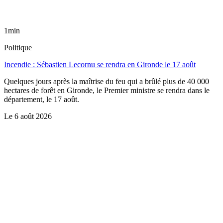
1min
Politique
Incendie : Sébastien Lecornu se rendra en Gironde le 17 août
Quelques jours après la maîtrise du feu qui a brûlé plus de 40 000
hectares de forêt en Gironde, le Premier ministre se rendra dans le
département, le 17 août.
Le
6 août 2026