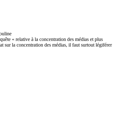
ête « relative à la concentration des médias et plus
ur la concentration des médias, il faut surtout légiférer