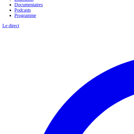
Documentaires
Podcasts
Programme
Le direct