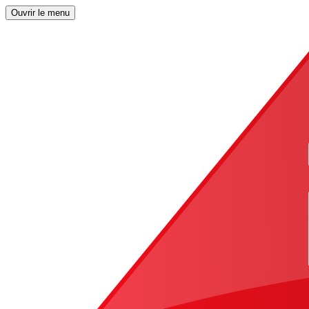
Ouvrir le menu