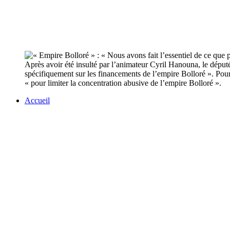
Après avoir été insulté par l’animateur Cyril Hanouna, le dépu
spécifiquement sur les financements de l’empire Bolloré ». Pour
« pour limiter la concentration abusive de l’empire Bolloré ».
Accueil