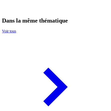
Dans la même thématique
Voir tous