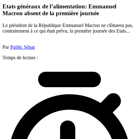
Etats généraux de l’alimentation: Emmanuel
Macron absent de la première journée
Le président de la République Emmanuel Macron ne clôturera pas,
contrairement à ce qui était prévu, la première journée des Etats...
Par
Public Sénat
Temps de lecture :