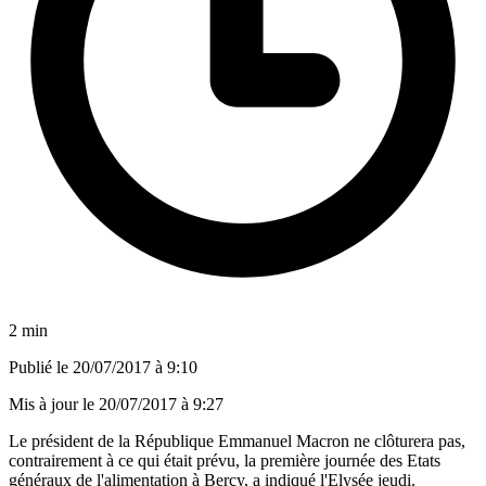
2 min
Publié le
20/07/2017 à 9:10
Mis à jour le
20/07/2017 à 9:27
Le président de la République Emmanuel Macron ne clôturera pas,
contrairement à ce qui était prévu, la première journée des Etats
généraux de l'alimentation à Bercy, a indiqué l'Elysée jeudi.