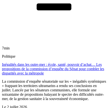
7min
Politique
Inégalités dans les outre-mer : école, santé, pouvoir d’achat… Les
propositions de la commission d’enquête du Sénat pour combler les
disparités avec la métropole
La commission d’enquête sénatoriale sur les « inégalités systémiques
» frappant les territoires ultramarins a rendu ses conclusions en
juillet. Lancée par les sénateurs communistes, elle formule une
soixantaine de propositions balayant le spectre des difficultés outre-
mer, de la gestion sanitaire à la souveraineté économique.
Le
2 juillet 2026