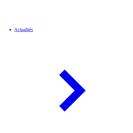
Actualités