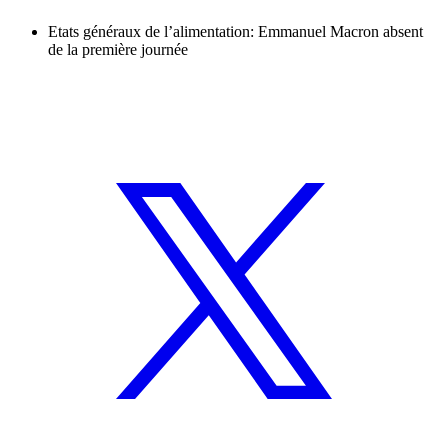
Etats généraux de l’alimentation: Emmanuel Macron absent
de la première journée