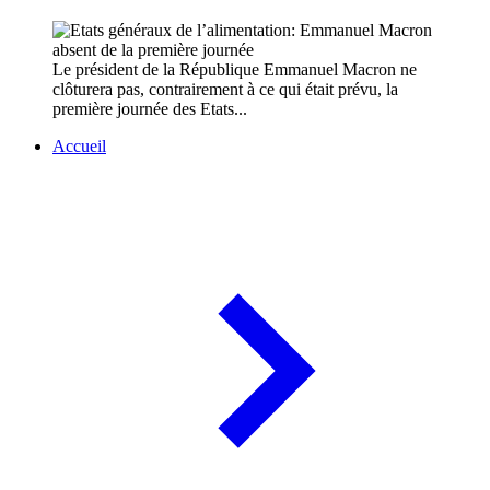
Le président de la République Emmanuel Macron ne
clôturera pas, contrairement à ce qui était prévu, la
première journée des Etats...
Accueil