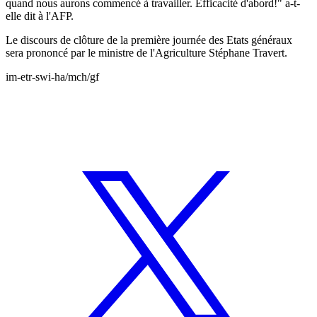
quand nous aurons commencé à travailler. Efficacité d'abord!" a-t-
elle dit à l'AFP.
Le discours de clôture de la première journée des Etats généraux
sera prononcé par le ministre de l'Agriculture Stéphane Travert.
im-etr-swi-ha/mch/gf