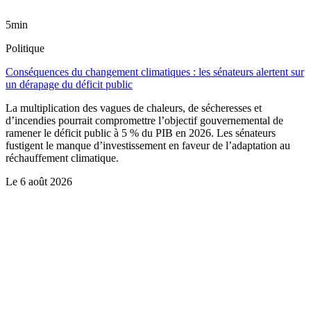
5min
Politique
Conséquences du changement climatiques : les sénateurs alertent sur
un dérapage du déficit public
La multiplication des vagues de chaleurs, de sécheresses et
d’incendies pourrait compromettre l’objectif gouvernemental de
ramener le déficit public à 5 % du PIB en 2026. Les sénateurs
fustigent le manque d’investissement en faveur de l’adaptation au
réchauffement climatique.
Le
6 août 2026