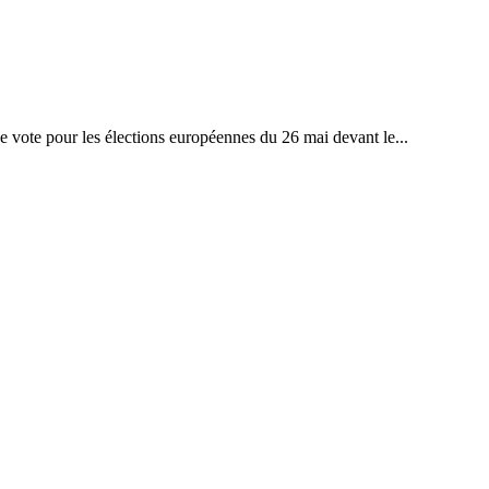
 vote pour les élections européennes du 26 mai devant le...