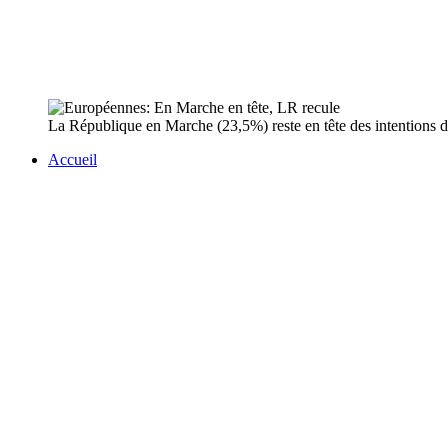
La République en Marche (23,5%) reste en tête des intentions de
Accueil