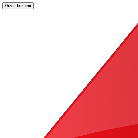
Ouvrir le menu