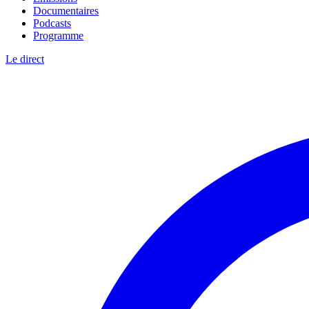
Documentaires
Podcasts
Programme
Le direct