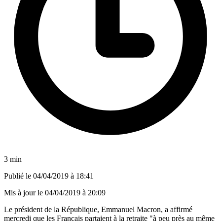
3 min
Publié le
04/04/2019 à 18:41
Mis à jour le
04/04/2019 à 20:09
Le président de la République, Emmanuel Macron, a affirmé
mercredi que les Français partaient à la retraite "à peu près au même