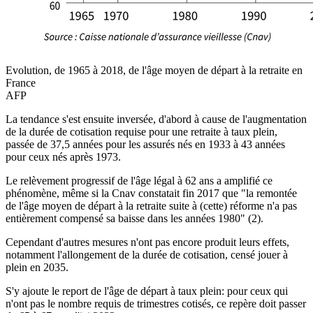
Evolution, de 1965 à 2018, de l'âge moyen de départ à la retraite en
France
AFP
La tendance s'est ensuite inversée, d'abord à cause de l'augmentation
de la durée de cotisation requise pour une retraite à taux plein,
passée de 37,5 années pour les assurés nés en 1933 à 43 années
pour ceux nés après 1973.
Le relèvement progressif de l'âge légal à 62 ans a amplifié ce
phénomène, même si la Cnav constatait fin 2017 que "la remontée
de l'âge moyen de départ à la retraite suite à (cette) réforme n'a pas
entièrement compensé sa baisse dans les années 1980" (2).
Cependant d'autres mesures n'ont pas encore produit leurs effets,
notamment l'allongement de la durée de cotisation, censé jouer à
plein en 2035.
S'y ajoute le report de l'âge de départ à taux plein: pour ceux qui
n'ont pas le nombre requis de trimestres cotisés, ce repère doit passer