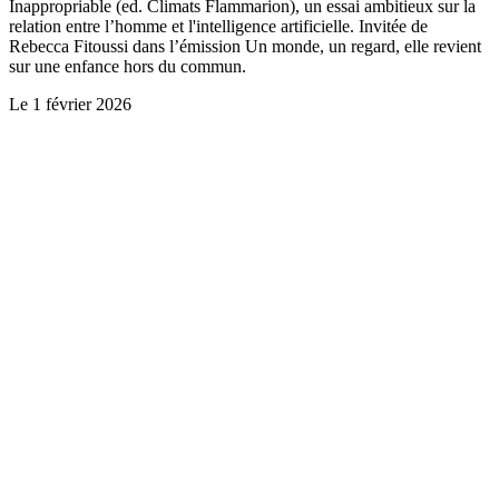
Inappropriable (ed. Climats Flammarion), un essai ambitieux sur la
relation entre l’homme et l'intelligence artificielle. Invitée de
Rebecca Fitoussi dans l’émission Un monde, un regard, elle revient
sur une enfance hors du commun.
Le
1 février 2026