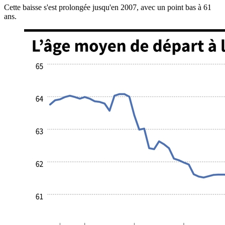
Cette baisse s'est prolongée jusqu'en 2007, avec un point bas à 61
ans.