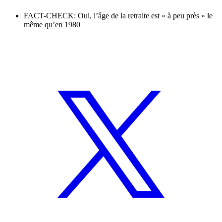
FACT-CHECK: Oui, l’âge de la retraite est « à peu près » le
même qu’en 1980