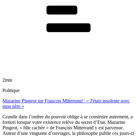
2min
Politique
Mazarine Pingeot sur François Mitterrand : « J'étais insolente avec
mon père »
Grandir dans l’ombre du pouvoir oblige à se construire autrement, a
fortiori lorsque votre existence relève du secret d’Etat. Mazarine
Pingeot, « fille cachée » de François Mitterrand y est parvenue.
Auteur d’une vingtaine d’ouvrages, la philosophe publie ces jours-ci