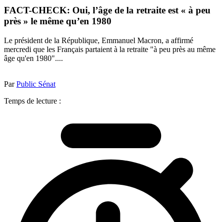
FACT-CHECK: Oui, l’âge de la retraite est « à peu
près » le même qu’en 1980
Le président de la République, Emmanuel Macron, a affirmé
mercredi que les Français partaient à la retraite "à peu près au même
âge qu'en 1980"....
Par
Public Sénat
Temps de lecture :