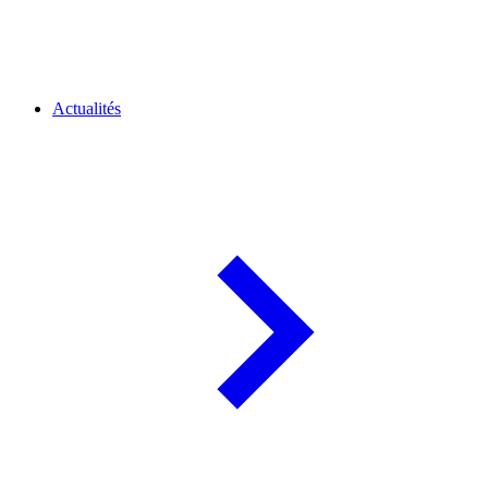
Actualités