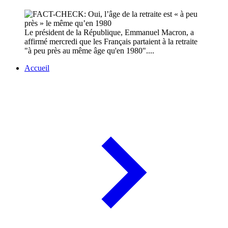
Le président de la République, Emmanuel Macron, a
affirmé mercredi que les Français partaient à la retraite
"à peu près au même âge qu'en 1980"....
Accueil