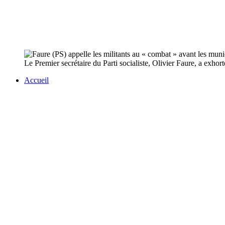
Le Premier secrétaire du Parti socialiste, Olivier Faure, a exhort
Accueil