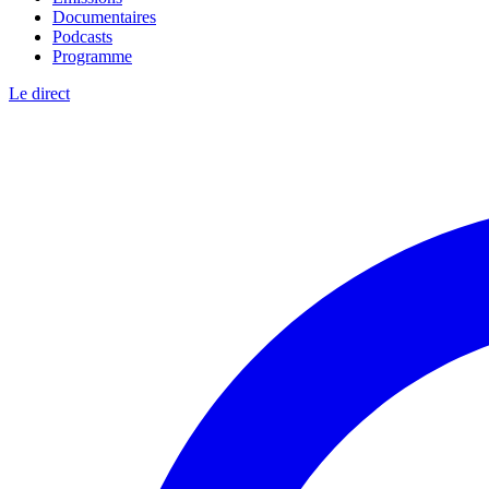
Documentaires
Podcasts
Programme
Le direct