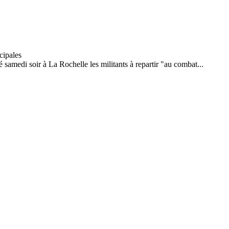
é samedi soir à La Rochelle les militants à repartir "au combat...