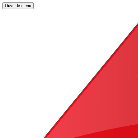
Ouvrir le menu