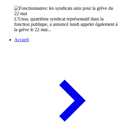
L'Unsa, quatrième syndicat représentatif dans la
fonction publique, a annoncé lundi appeler également à
la grève le 22 mai...
Accueil