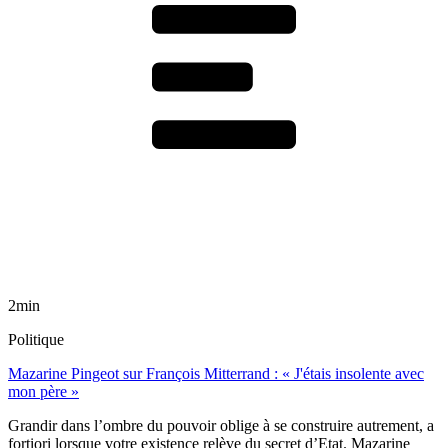
2min
Politique
Mazarine Pingeot sur François Mitterrand : « J'étais insolente avec
mon père »
Grandir dans l’ombre du pouvoir oblige à se construire autrement, a
fortiori lorsque votre existence relève du secret d’Etat. Mazarine