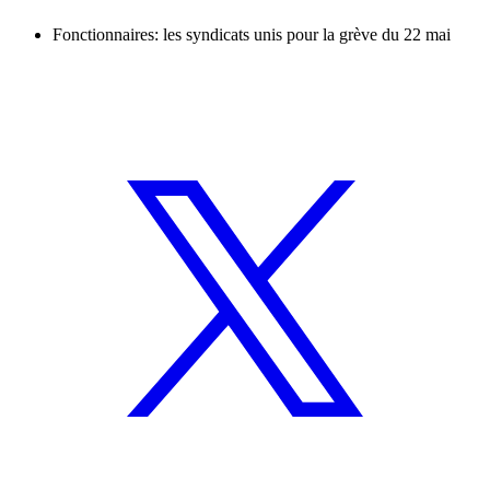
Fonctionnaires: les syndicats unis pour la grève du 22 mai