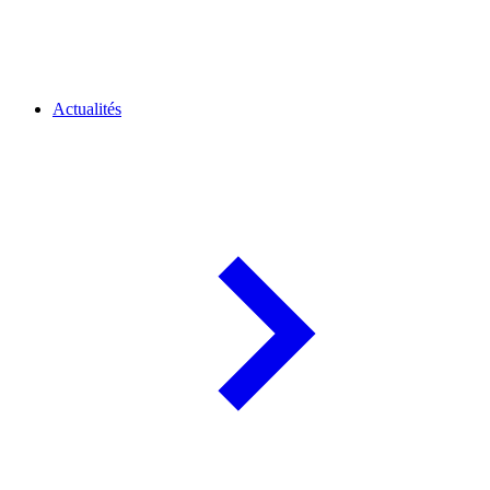
Actualités