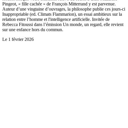
Pingeot, « fille cachée » de François Mitterrand y est parvenue.
Auteur d’une vingtaine d’ouvrages, la philosophe publie ces jours-ci
Inappropriable (ed. Climats Flammarion), un essai ambitieux sur la
relation entre l’homme et l'intelligence artificielle. Invitée de
Rebecca Fitoussi dans l’émission Un monde, un regard, elle revient
sur une enfance hors du commun.
Le
1 février 2026