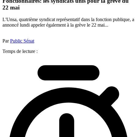
Fonctionnaires: les syndicats unis pour la grève du
22 mai
L'Unsa, quatrième syndicat représentatif dans la fonction publique, a
annoncé lundi appeler également à la grève le 22 mai...
Par
Public Sénat
Temps de lecture :