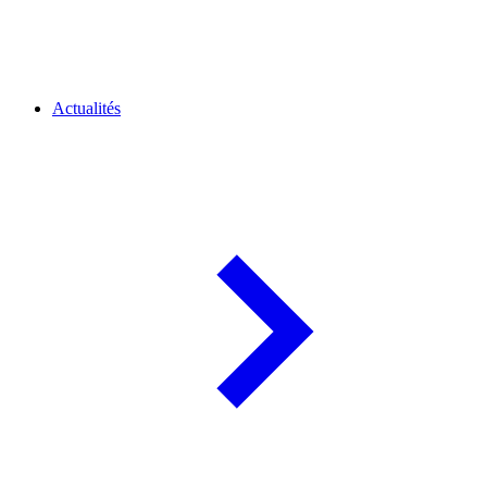
Actualités