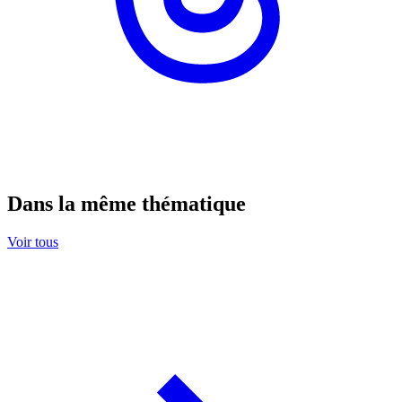
Dans la même thématique
Voir tous