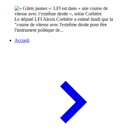
Le député LFI Alexis Corbière a estimé lundi que la
"course de vitesse avec l'extrême droite pour être
l'instrument politique de...
Accueil