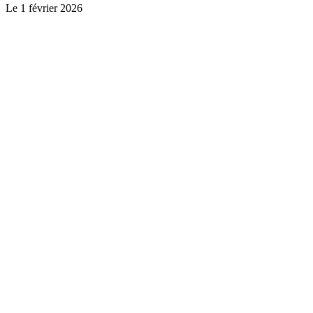
Le
1 février 2026