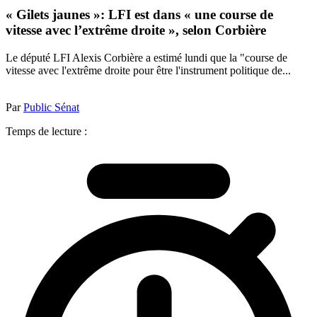
« Gilets jaunes »: LFI est dans « une course de
vitesse avec l’extrême droite », selon Corbière
Le député LFI Alexis Corbière a estimé lundi que la "course de
vitesse avec l'extrême droite pour être l'instrument politique de...
Par
Public Sénat
Temps de lecture :