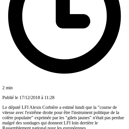
2 min
Publié le
17/12/2018 à 11:28
Le député LFI Alexis Corbière a estimé lundi que la "course de
vitesse avec l'extrême droite pour être l'instrument politique de la
colère populaire" exprimée par les "gilets jaunes" n'était pas perdue
malgré des sondages qui donnent LFI loin derrière le
Rassemblement national pour les européennes.