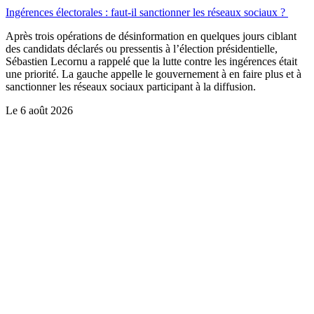
Ingérences électorales : faut-il sanctionner les réseaux sociaux ?
Après trois opérations de désinformation en quelques jours ciblant
des candidats déclarés ou pressentis à l’élection présidentielle,
Sébastien Lecornu a rappelé que la lutte contre les ingérences était
une priorité. La gauche appelle le gouvernement à en faire plus et à
sanctionner les réseaux sociaux participant à la diffusion.
Le
6 août 2026