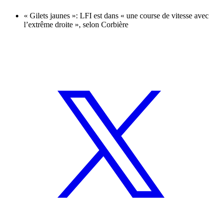
« Gilets jaunes »: LFI est dans « une course de vitesse avec
l’extrême droite », selon Corbière