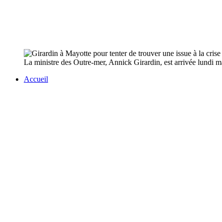
La ministre des Outre-mer, Annick Girardin, est arrivée lundi m
Accueil