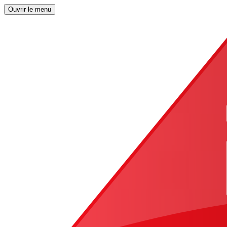
Ouvrir le menu