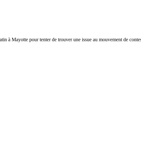
atin à Mayotte pour tenter de trouver une issue au mouvement de contest