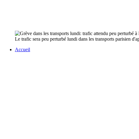
Le trafic sera peu perturbé lundi dans les transports parisien d'
Accueil