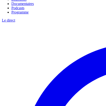
Documentaires
Podcasts
Programme
Le direct