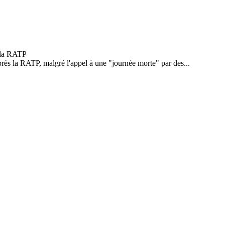
après la RATP, malgré l'appel à une "journée morte" par des...