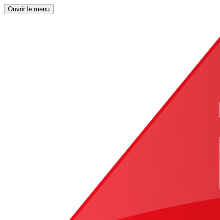
Ouvrir le menu