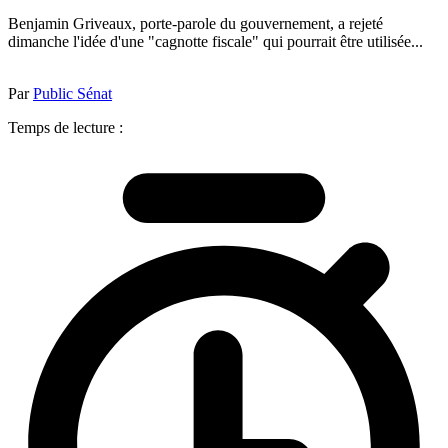
Benjamin Griveaux, porte-parole du gouvernement, a rejeté
dimanche l'idée d'une "cagnotte fiscale" qui pourrait être utilisée...
Par
Public Sénat
Temps de lecture :