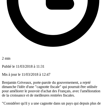
2 min
Publié le
11/03/2018 à 11:31
Mis à jour le
11/03/2018 à 12:47
Benjamin Griveaux, porte-parole du gouvernement, a rejeté
dimanche l'idée d'une "cagnotte fiscale" qui pourrait être utilisée
pour améliorer le pouvoir d'achat des Français, avec l'amélioration
de la croissance et de meilleures rentrées fiscales.
"Considérer qu'il y a une cagnotte dans un pays qui depuis plus de