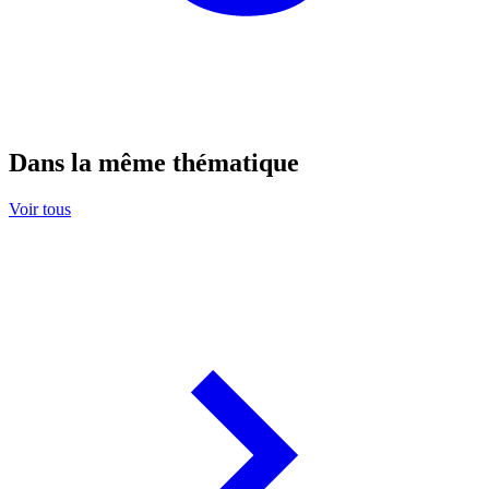
Dans la même thématique
Voir tous