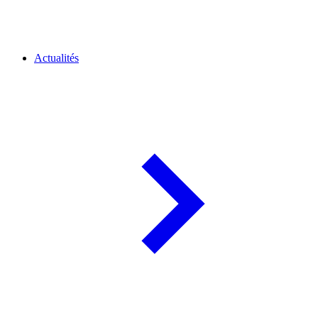
Actualités