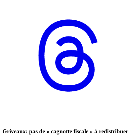
Griveaux: pas de « cagnotte fiscale » à redistribuer