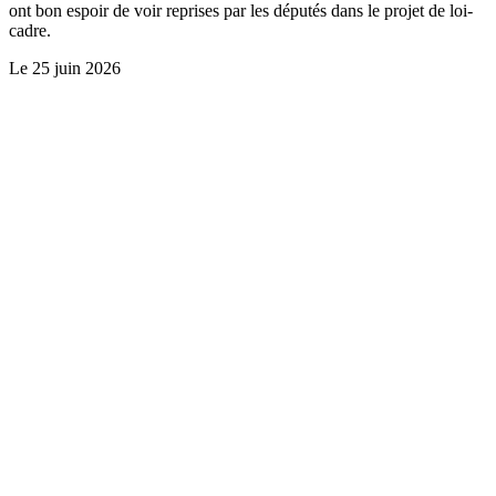
ont bon espoir de voir reprises par les députés dans le projet de loi-
cadre.
Le
25 juin 2026