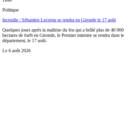
Politique
Incendie : Sébastien Lecornu se rendra en Gironde le 17 août
Quelques jours après la maîtrise du feu qui a brûlé plus de 40 000
hectares de forêt en Gironde, le Premier ministre se rendra dans le
département, le 17 août.
Le
6 août 2026