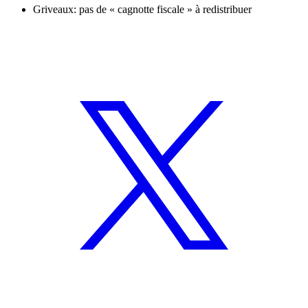
Griveaux: pas de « cagnotte fiscale » à redistribuer