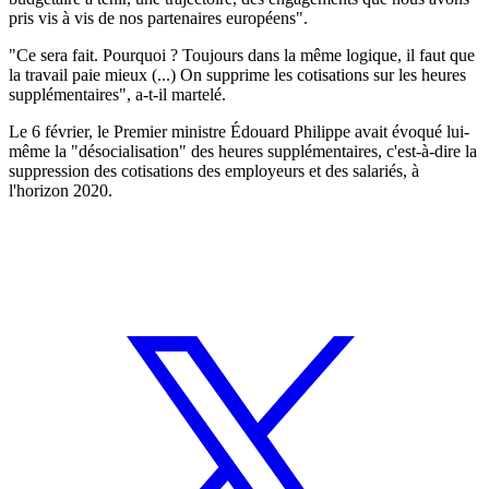
pris vis à vis de nos partenaires européens".
"Ce sera fait. Pourquoi ? Toujours dans la même logique, il faut que
la travail paie mieux (...) On supprime les cotisations sur les heures
supplémentaires", a-t-il martelé.
Le 6 février, le Premier ministre Édouard Philippe avait évoqué lui-
même la "désocialisation" des heures supplémentaires, c'est-à-dire la
suppression des cotisations des employeurs et des salariés, à
l'horizon 2020.