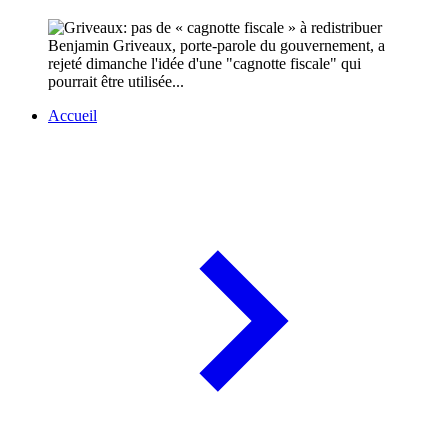
Benjamin Griveaux, porte-parole du gouvernement, a
rejeté dimanche l'idée d'une "cagnotte fiscale" qui
pourrait être utilisée...
Accueil