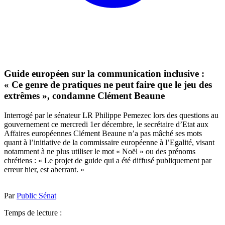
Guide européen sur la communication inclusive :
« Ce genre de pratiques ne peut faire que le jeu des
extrêmes », condamne Clément Beaune
Interrogé par le sénateur LR Philippe Pemezec lors des questions au
gouvernement ce mercredi 1er décembre, le secrétaire d’Etat aux
Affaires européennes Clément Beaune n’a pas mâché ses mots
quant à l’initiative de la commissaire européenne à l’Egalité, visant
notamment à ne plus utiliser le mot « Noël » ou des prénoms
chrétiens : « Le projet de guide qui a été diffusé publiquement par
erreur hier, est aberrant. »
Par
Public Sénat
Temps de lecture :