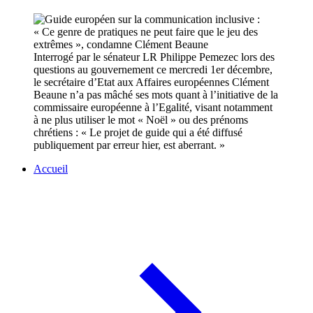
Interrogé par le sénateur LR Philippe Pemezec lors des
questions au gouvernement ce mercredi 1er décembre,
le secrétaire d’Etat aux Affaires européennes Clément
Beaune n’a pas mâché ses mots quant à l’initiative de la
commissaire européenne à l’Egalité, visant notamment
à ne plus utiliser le mot « Noël » ou des prénoms
chrétiens : « Le projet de guide qui a été diffusé
publiquement par erreur hier, est aberrant. »
Accueil