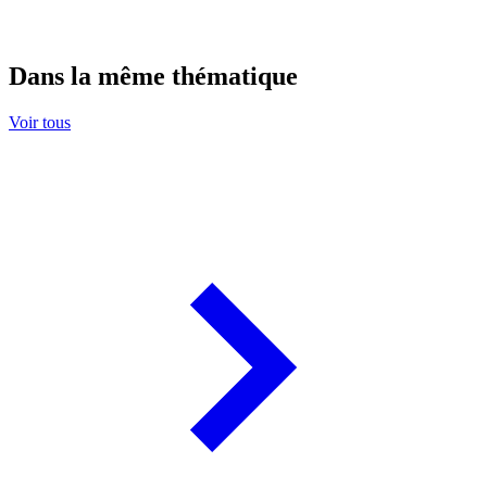
Dans la même thématique
Voir tous