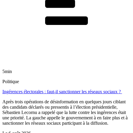
5min
Politique
Ingérences électorales : faut-il sanctionner les réseaux sociaux ?
Après trois opérations de désinformation en quelques jours ciblant
des candidats déclarés ou pressentis à l’élection présidentielle,
Sébastien Lecornu a rappelé que la lutte contre les ingérences était
une priorité. La gauche appelle le gouvernement à en faire plus et à
sanctionner les réseaux sociaux participant à la diffusion.