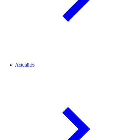
Actualités