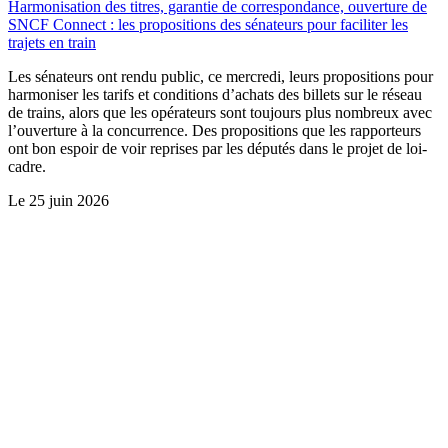
Harmonisation des titres, garantie de correspondance, ouverture de
SNCF Connect : les propositions des sénateurs pour faciliter les
trajets en train
Les sénateurs ont rendu public, ce mercredi, leurs propositions pour
harmoniser les tarifs et conditions d’achats des billets sur le réseau
de trains, alors que les opérateurs sont toujours plus nombreux avec
l’ouverture à la concurrence. Des propositions que les rapporteurs
ont bon espoir de voir reprises par les députés dans le projet de loi-
cadre.
Le
25 juin 2026