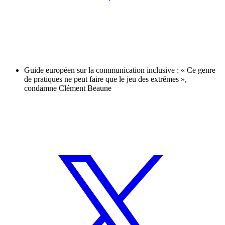
Guide européen sur la communication inclusive : « Ce genre
de pratiques ne peut faire que le jeu des extrêmes »,
condamne Clément Beaune