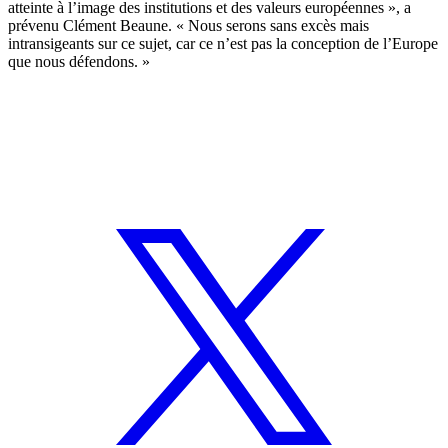
atteinte à l’image des institutions et des valeurs européennes », a
prévenu Clément Beaune. «
Nous serons sans excès mais
intransigeants sur ce sujet, car ce n’est pas la conception de l’Europe
que nous défendons. »