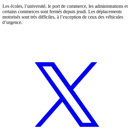
Les écoles, l’université, le port de commerce, les administrations et
certains commerces sont fermés depuis jeudi. Les déplacements
motorisés sont très difficiles, à l’exception de ceux des véhicules
d’urgence.