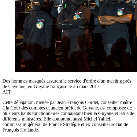
Des hommes masqués assurent le service d'ordre d'un meeting près
de Cayenne, en Guyane française le 25 mars 2017
AFP
Cette délégation, menée par Jean-François Cordet, conseiller maître
à la Cour des comptes et ancien préfet de Guyane, est composée de
plusieurs hauts fonctionnaires connaissant bien la Guyane et issus de
différents ministères. Elle comprend aussi Michel Yahiel,
commissaire général de France Stratégie et ex-conseiller social de
François Hollande.