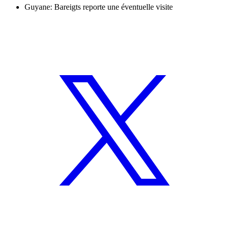
Guyane: Bareigts reporte une éventuelle visite