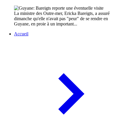
La ministre des Outre-mer, Ericka Bareigts, a assuré
dimanche qu'elle n'avait pas "peur" de se rendre en
Guyane, en proie à un important...
Accueil