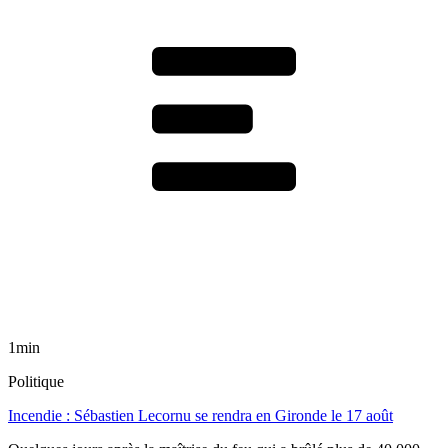
1min
Politique
Incendie : Sébastien Lecornu se rendra en Gironde le 17 août