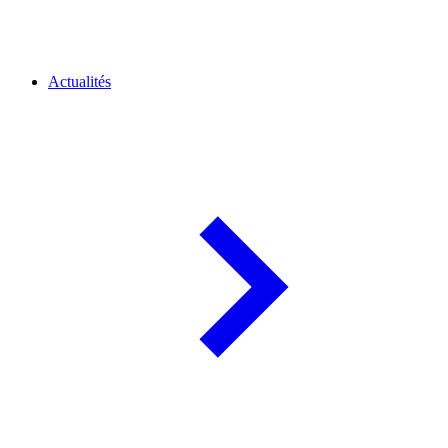
Actualités