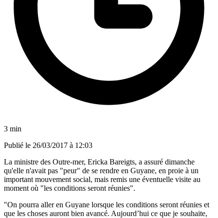
3 min
Publié le
26/03/2017 à 12:03
La ministre des Outre-mer, Ericka Bareigts, a assuré dimanche
qu'elle n'avait pas "peur" de se rendre en Guyane, en proie à un
important mouvement social, mais remis une éventuelle visite au
moment où "les conditions seront réunies".
"On pourra aller en Guyane lorsque les conditions seront réunies et
que les choses auront bien avancé. Aujourd’hui ce que je souhaite,