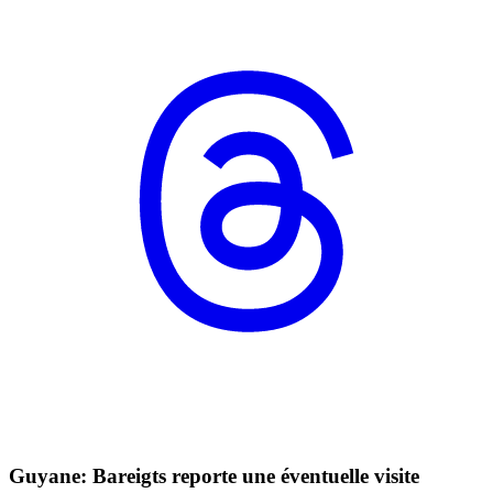
Guyane: Bareigts reporte une éventuelle visite