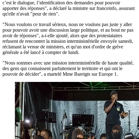
c’est le dialogue, l’identification des demandes pour pouvoir
apporter des réponses", a déclaré la ministre sur franceinfo, assurant
qu'elle n'avait "peur de rien".
"Nous voulons ce travail sérieux, nous ne voulons pas juste y aller
pour pouvoir avoir une discussion large politique, et au bout ne pas
avoir de réponses", a-t-elle ajouté, alors que des protestataires
refusent de rencontrer la mission interministérielle envoyée samedi,
réclamant la venue de ministres, et qu'un mot d'ordre de grève
générale a été lancé à compter de lundi.
"Nous sommes avec une mission interministérielle de haute qualité,
des gens qui connaissent parfaitement le territoire et qui ont le
pouvoir de décider", a martelé Mme Bareigts sur Europe 1.