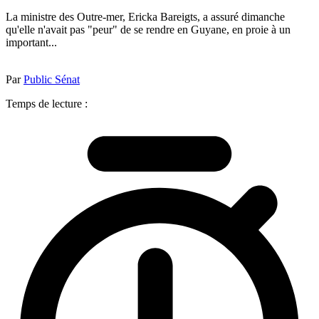
La ministre des Outre-mer, Ericka Bareigts, a assuré dimanche
qu'elle n'avait pas "peur" de se rendre en Guyane, en proie à un
important...
Par
Public Sénat
Temps de lecture :