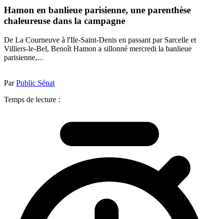
Hamon en banlieue parisienne, une parenthèse
chaleureuse dans la campagne
De La Courneuve à l'Ile-Saint-Denis en passant par Sarcelle et
Villiers-le-Bel, Benoît Hamon a sillonné mercredi la banlieue
parisienne,...
Par
Public Sénat
Temps de lecture :