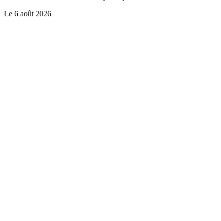
Le
6 août 2026