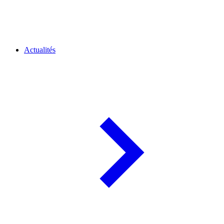
Actualités