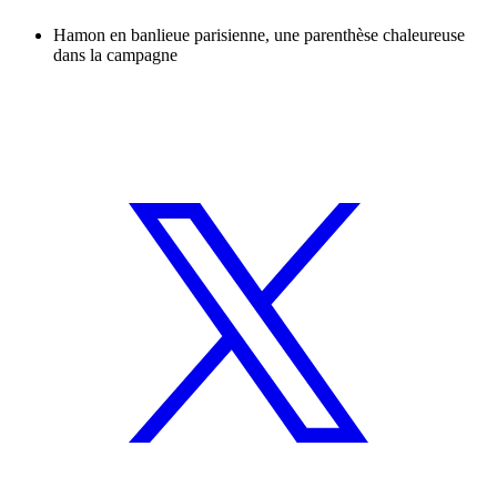
Hamon en banlieue parisienne, une parenthèse chaleureuse
dans la campagne