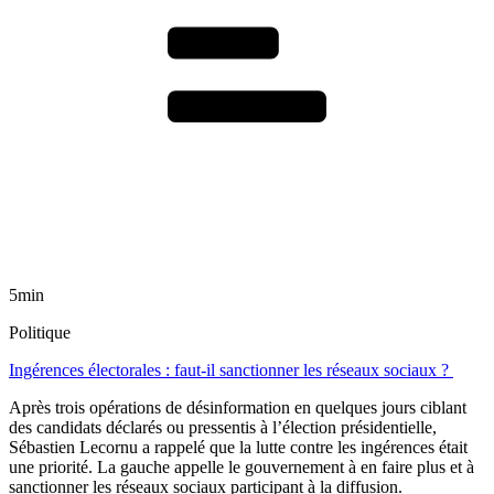
5min
Politique
Ingérences électorales : faut-il sanctionner les réseaux sociaux ?
Après trois opérations de désinformation en quelques jours ciblant
des candidats déclarés ou pressentis à l’élection présidentielle,
Sébastien Lecornu a rappelé que la lutte contre les ingérences était
une priorité. La gauche appelle le gouvernement à en faire plus et à
sanctionner les réseaux sociaux participant à la diffusion.