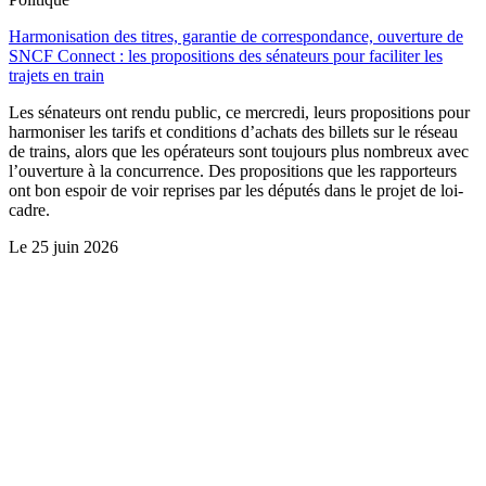
Harmonisation des titres, garantie de correspondance, ouverture de
SNCF Connect : les propositions des sénateurs pour faciliter les
trajets en train
Les sénateurs ont rendu public, ce mercredi, leurs propositions pour
harmoniser les tarifs et conditions d’achats des billets sur le réseau
de trains, alors que les opérateurs sont toujours plus nombreux avec
l’ouverture à la concurrence. Des propositions que les rapporteurs
ont bon espoir de voir reprises par les députés dans le projet de loi-
cadre.
Le
25 juin 2026