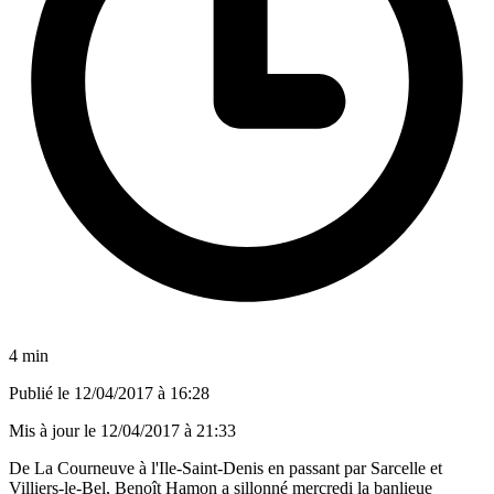
4 min
Publié le
12/04/2017 à 16:28
Mis à jour le
12/04/2017 à 21:33
De La Courneuve à l'Ile-Saint-Denis en passant par Sarcelle et
Villiers-le-Bel, Benoît Hamon a sillonné mercredi la banlieue