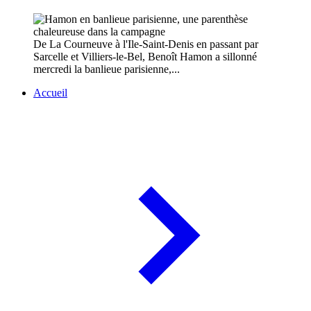
De La Courneuve à l'Ile-Saint-Denis en passant par
Sarcelle et Villiers-le-Bel, Benoît Hamon a sillonné
mercredi la banlieue parisienne,...
Accueil