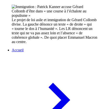
Le projet de loi asile et immigration de Gérard Collomb
divise. La gauche dénonce un texte « de droite » qui
« tourne le dos à l’humanité ». Les LR dénoncent un
texte qui ne va pas assez loin et l’absence « de
cohérence globale ». De quoi placer Emmanuel Macron
au centre.
Accueil