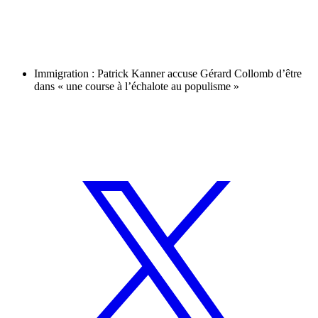
Immigration : Patrick Kanner accuse Gérard Collomb d’être
dans « une course à l’échalote au populisme »