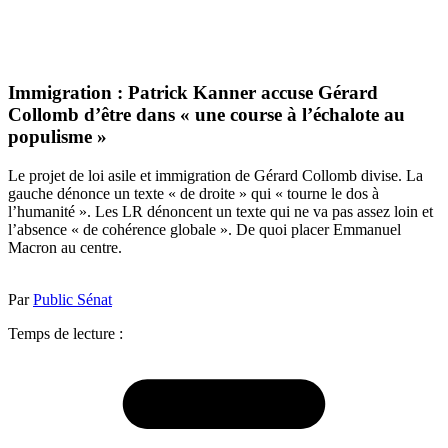
Immigration : Patrick Kanner accuse Gérard
Collomb d’être dans « une course à l’échalote au
populisme »
Le projet de loi asile et immigration de Gérard Collomb divise. La
gauche dénonce un texte « de droite » qui « tourne le dos à
l’humanité ». Les LR dénoncent un texte qui ne va pas assez loin et
l’absence « de cohérence globale ». De quoi placer Emmanuel
Macron au centre.
Par
Public Sénat
Temps de lecture :