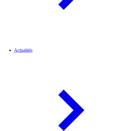
Actualités