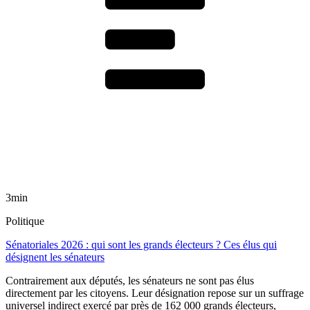
3min
Politique
Sénatoriales 2026 : qui sont les grands électeurs ? Ces élus qui
désignent les sénateurs
Contrairement aux députés, les sénateurs ne sont pas élus
directement par les citoyens. Leur désignation repose sur un suffrage
universel indirect exercé par près de 162 000 grands électeurs,