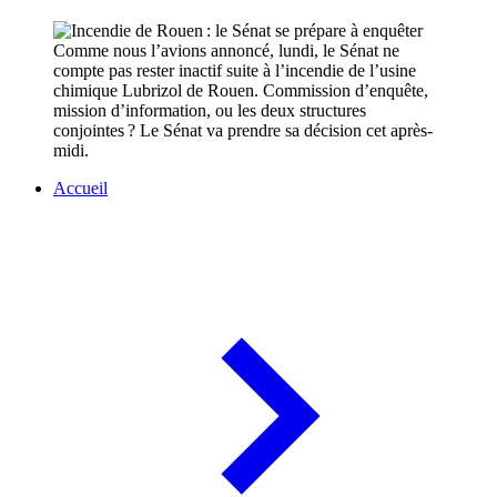
Comme nous l’avions annoncé, lundi, le Sénat ne
compte pas rester inactif suite à l’incendie de l’usine
chimique Lubrizol de Rouen. Commission d’enquête,
mission d’information, ou les deux structures
conjointes ? Le Sénat va prendre sa décision cet après-
midi.
Accueil