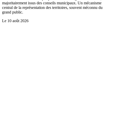
majoritairement issus des conseils municipaux. Un mécanisme
central de la représentation des territoires, souvent méconnu du
grand public.
Le
10 août 2026