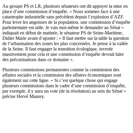
Au groupe PS et LR, plusieurs sénateurs ont dit appuyer la mise en
place d’une commission d’enquête. « Nous sommes face à une
catastrophe industrielle sans précédent depuis l’explosion d’AZF.
Pour lever les angoisses de la population, une commission d’enquête
parlementaire est utile. Je vais moi-même le demander au Sénat »
indiquait en début de matinée, le sénateur PS de Seine-Maritime,
Didier Marie avant d’ajouter : « Il faut mettre sur la table la question
de l’urbanisation des zones les plus concernées. Je pense à la vallée
de la Seine. Il faut engager la transition écologique, investir
massivement pour cela et une commission d’enquête devrait faire
des préconisations dans ce domaine ».
Plusieurs commissions permanentes comme la commission des
affaires sociales et la commission des affaires économiques sont
également sur cette ligne. « Si c’est quelque chose qui engage
plusieurs commissions dans le cadre d’une commission d’enquête,
par exemple, il y aura un vote (de la résolution) au sein du Sénat »
précise Hervé Maurey.