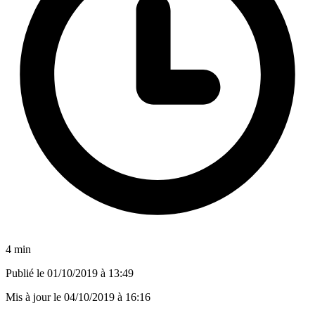
4 min
Publié le
01/10/2019 à 13:49
Mis à jour le
04/10/2019 à 16:16