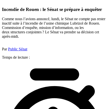
Incendie de Rouen : le Sénat se prépare à enquêter
Comme nous l’avions annoncé, lundi, le Sénat ne compte pas rester
inactif suite à l’incendie de l’usine chimique Lubrizol de Rouen.
Commission d’enquête, mission d’information, ou les
deux structures conjointes ? Le Sénat va prendre sa décision cet
après-midi.
Par
Public Sénat
Temps de lecture :