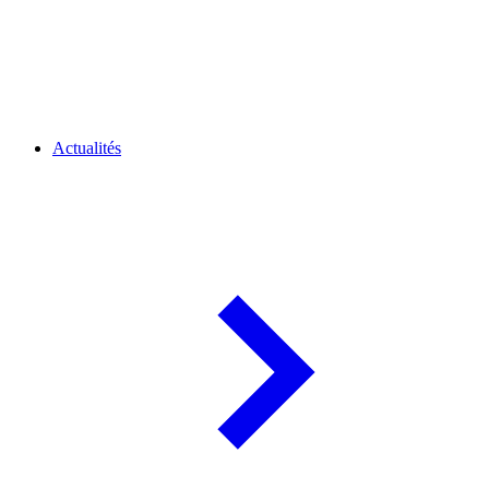
Actualités