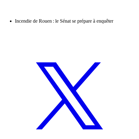
Incendie de Rouen : le Sénat se prépare à enquêter