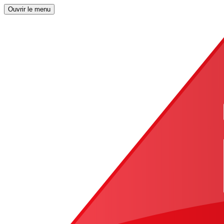
Ouvrir le menu