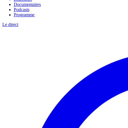
Documentaires
Podcasts
Programme
Le direct