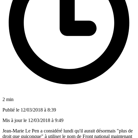
2 min
Publié le
12/03/2018 à 8:39
Mis à jour le
12/03/2018 à 9:49
Jean-Marie Le Pen a considéré lundi qu'il aurait désormais "plus de
droit que quiconque" à utiliser le nom de Front national maintenant