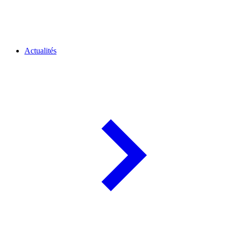
Actualités