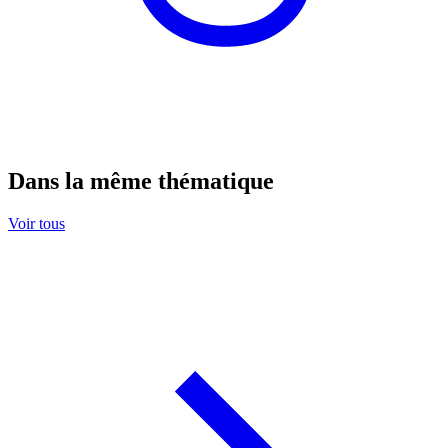
Dans la même thématique
Voir tous