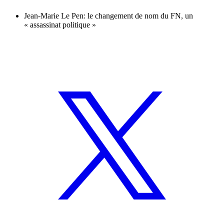
Jean-Marie Le Pen: le changement de nom du FN, un
« assassinat politique »