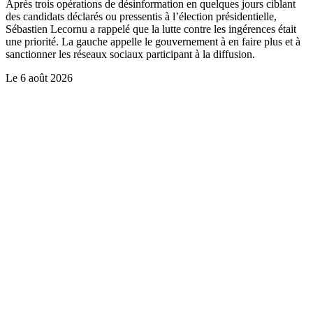
Après trois opérations de désinformation en quelques jours ciblant
des candidats déclarés ou pressentis à l’élection présidentielle,
Sébastien Lecornu a rappelé que la lutte contre les ingérences était
une priorité. La gauche appelle le gouvernement à en faire plus et à
sanctionner les réseaux sociaux participant à la diffusion.
Le
6 août 2026