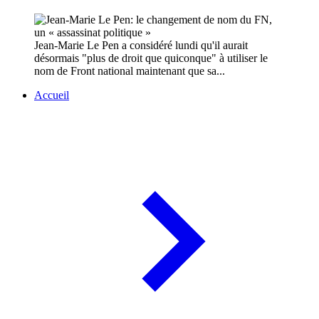
Jean-Marie Le Pen a considéré lundi qu'il aurait
désormais "plus de droit que quiconque" à utiliser le
nom de Front national maintenant que sa...
Accueil