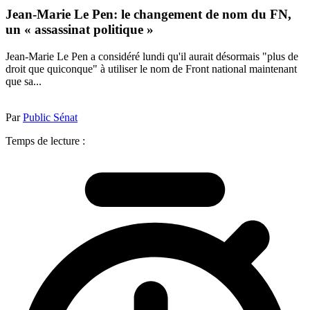
Jean-Marie Le Pen: le changement de nom du FN,
un « assassinat politique »
Jean-Marie Le Pen a considéré lundi qu'il aurait désormais "plus de
droit que quiconque" à utiliser le nom de Front national maintenant
que sa...
Par
Public Sénat
Temps de lecture :