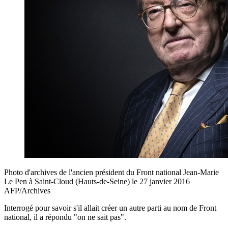
Photo d'archives de l'ancien président du Front national Jean-Marie
Le Pen à Saint-Cloud (Hauts-de-Seine) le 27 janvier 2016
AFP/Archives
Interrogé pour savoir s'il allait créer un autre parti au nom de Front
national, il a répondu "on ne sait pas".