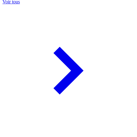
Voir tous