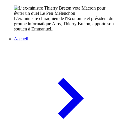
L'ex-ministre chiraquien de l'Economie et président du
groupe informatique Atos, Thierry Breton, apporte son
soutien à Emmanuel...
Accueil