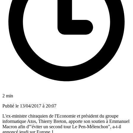
2 min
Publié le
13/04/2017 à 20:07
L'ex-ministre chiraquien de l'Economie et président du groupe
informatique Atos, Thierry Breton, apporte son soutien à Emmanuel
Macron afin d'"éviter un second tour Le Pen-Mélenchon", a-t-il
annoncé jeudi sur Europe 1.