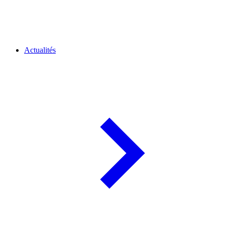
Actualités