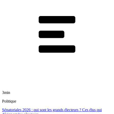
3min
Politique
Sénatoriales 2026 : qui sont les grands électeurs ? Ces élus qui