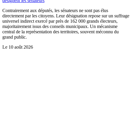
désignent les sénateurs
Contrairement aux députés, les sénateurs ne sont pas élus
directement par les citoyens. Leur désignation repose sur un suffrage
universel indirect exercé par près de 162 000 grands électeurs,
majoritairement issus des conseils municipaux. Un mécanisme
central de la représentation des territoires, souvent méconnu du
grand public.
Le
10 août 2026