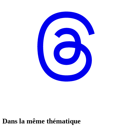
Dans la même thématique