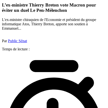
L’ex-ministre Thierry Breton vote Macron pour
éviter un duel Le Pen-Mélenchon
L'ex-ministre chiraquien de l'Economie et président du groupe
informatique Atos, Thierry Breton, apporte son soutien à
Emmanuel...
Par
Public Sénat
Temps de lecture :