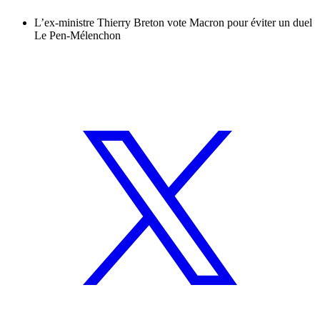
L’ex-ministre Thierry Breton vote Macron pour éviter un duel
Le Pen-Mélenchon