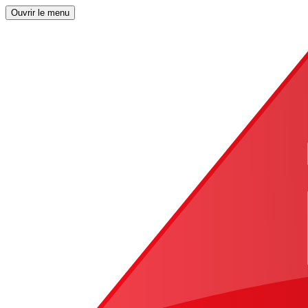
Ouvrir le menu