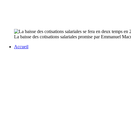
La baisse des cotisations salariales promise par Emmanuel Macro
Accueil