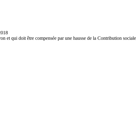
n et qui doit être compensée par une hausse de la Contribution sociale.