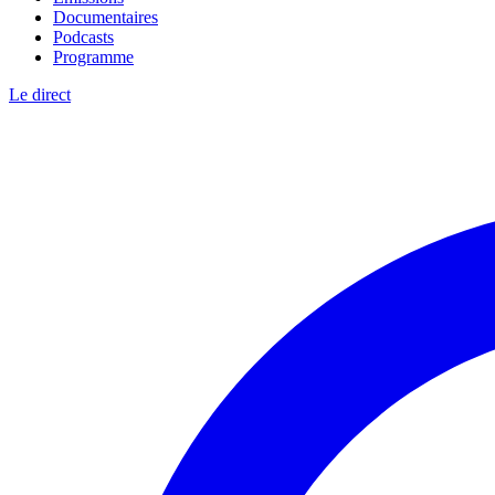
Documentaires
Podcasts
Programme
Le direct