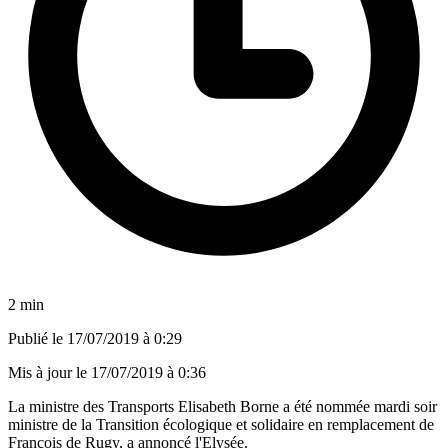
2 min
Publié le
17/07/2019 à 0:29
Mis à jour le
17/07/2019 à 0:36
La ministre des Transports Elisabeth Borne a été nommée mardi soir
ministre de la Transition écologique et solidaire en remplacement de
François de Rugy, a annoncé l'Elysée.