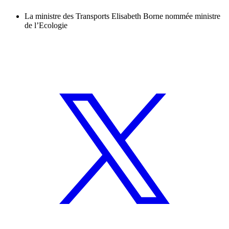
La ministre des Transports Elisabeth Borne nommée ministre
de l’Ecologie