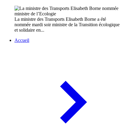
La ministre des Transports Elisabeth Borne a été
nommée mardi soir ministre de la Transition écologique
et solidaire en...
Accueil