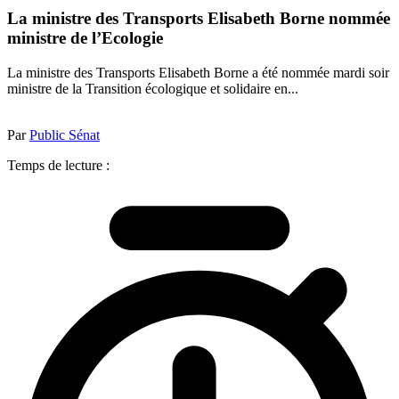
La ministre des Transports Elisabeth Borne nommée
ministre de l’Ecologie
La ministre des Transports Elisabeth Borne a été nommée mardi soir
ministre de la Transition écologique et solidaire en...
Par
Public Sénat
Temps de lecture :