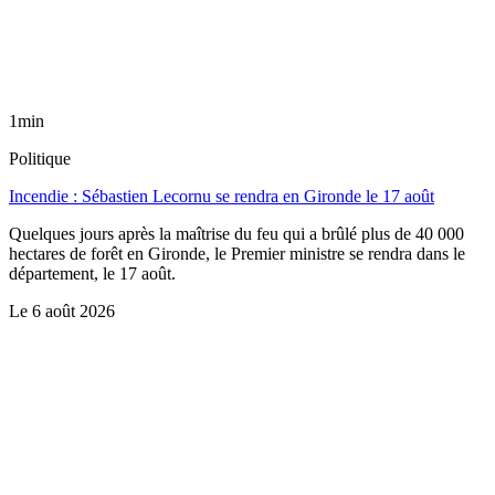
1min
Politique
Incendie : Sébastien Lecornu se rendra en Gironde le 17 août
Quelques jours après la maîtrise du feu qui a brûlé plus de 40 000
hectares de forêt en Gironde, le Premier ministre se rendra dans le
département, le 17 août.
Le
6 août 2026