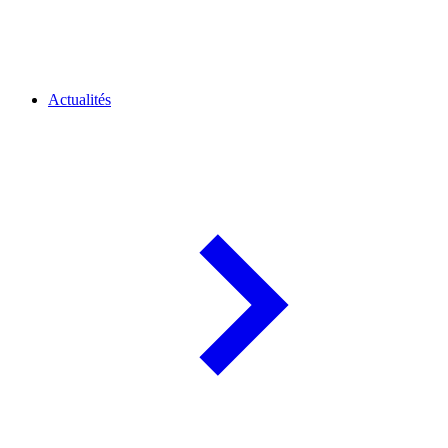
Actualités