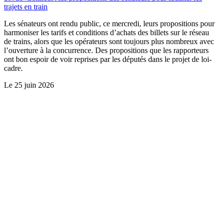
trajets en train
Les sénateurs ont rendu public, ce mercredi, leurs propositions pour
harmoniser les tarifs et conditions d’achats des billets sur le réseau
de trains, alors que les opérateurs sont toujours plus nombreux avec
l’ouverture à la concurrence. Des propositions que les rapporteurs
ont bon espoir de voir reprises par les députés dans le projet de loi-
cadre.
Le
25 juin 2026