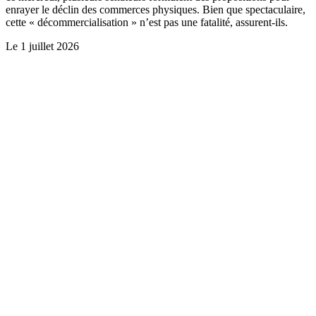
enrayer le déclin des commerces physiques. Bien que spectaculaire,
cette « décommercialisation » n’est pas une fatalité, assurent-ils.
Le
1 juillet 2026