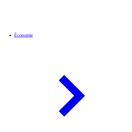
Économie