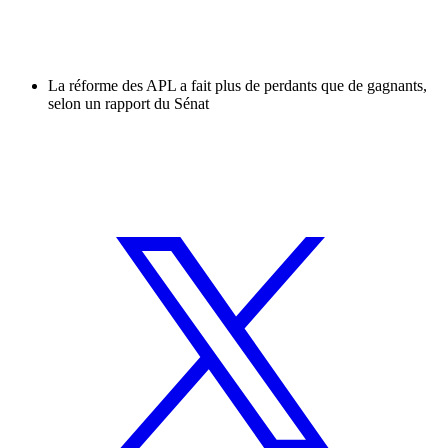
La réforme des APL a fait plus de perdants que de gagnants,
selon un rapport du Sénat