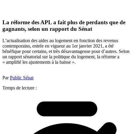
La réforme des APL a fait plus de perdants que de
gagnants, selon un rapport du Sénat
L’actualisation des aides au logement en fonction des revenus
contemporains, entrée en vigueur au 1er janvier 2021, a été
bénéfique pour certains, et très désavantageuse pour d’autres. Selon
un rapport sénatorial sur la politique du logement, la réforme a
« amplifié les ajustements à la baisse ».
Par
Public Sénat
Temps de lecture :