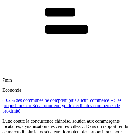
7min
Économie
« 62% des communes ne comptent plus aucun commerce » : les
propositions du Sénat pour enrayer le déclin des commerces de
proximité
Lutte contre la concurrence chinoise, soutien aux commerçants
locataires, dynamisation des centres-villes… Dans un rapport rendu
ce mercredi, plusieurs sénateurs formulent des propositions pour