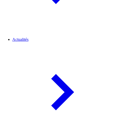
Actualités