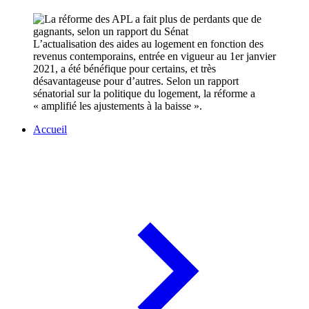
L’actualisation des aides au logement en fonction des
revenus contemporains, entrée en vigueur au 1er janvier
2021, a été bénéfique pour certains, et très
désavantageuse pour d’autres. Selon un rapport
sénatorial sur la politique du logement, la réforme a
« amplifié les ajustements à la baisse ».
Accueil