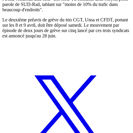
parole de SUD-Rail, tablant sur "moins de 10% du trafic dans
beaucoup d'endroits".
Le deuxième préavis de grève du trio CGT, Unsa et CFDT, portant
sur les 8 et 9 avril, doit être déposé samedi. Le mouvement par
épisode de deux jours de grève sur cinq lancé par ces trois syndicats
est annoncé jusqu'au 28 juin.