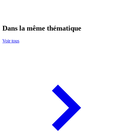
Dans la même thématique
Voir tous