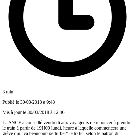
3 min
Publié le
30/03/2018 à 9:48
Mis à jour le
30/03/2018 à 12:46
La SNCF a conseillé vendredi aux voyageurs de renoncer à prendre
le train à partir de 19H00 lundi, heure à laquelle commencera une
grève qui "va beaucoup perturber" le trafic, selon le patron du