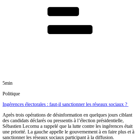
5min
Politique
Ingérences électorales : faut-il sanctionner les réseaux sociaux ?
Après trois opérations de désinformation en quelques jours ciblant
des candidats déclarés ou pressentis à l’élection présidentielle,
Sébastien Lecornu a rappelé que la lutte contre les ingérences était
une priorité. La gauche appelle le gouvernement à en faire plus et à
sanctionner les réseaux sociaux participant à la diffusion.