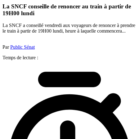
La SNCF conseille de renoncer au train à partir de
19H00 lundi
La SNCF a conseillé vendredi aux voyageurs de renoncer à prendre
le train à partir de 19H00 lundi, heure à laquelle commencera...
Par
Public Sénat
Temps de lecture :