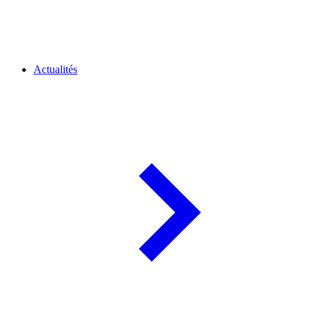
Actualités