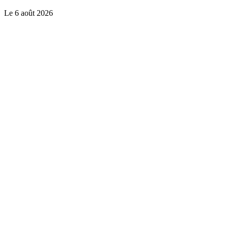
Le
6 août 2026