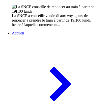
La SNCF a conseillé vendredi aux voyageurs de
renoncer à prendre le train à partir de 19H00 lundi,
heure à laquelle commencera...
Accueil