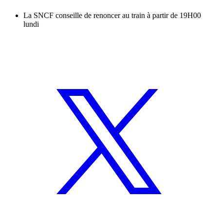
La SNCF conseille de renoncer au train à partir de 19H00
lundi