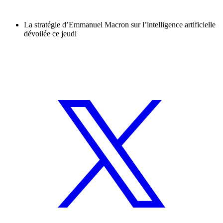
La stratégie d’Emmanuel Macron sur l’intelligence artificielle
dévoilée ce jeudi