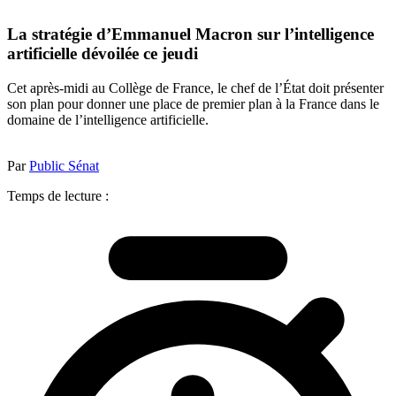
La stratégie d’Emmanuel Macron sur l’intelligence
artificielle dévoilée ce jeudi
Cet après-midi au Collège de France, le chef de l’État doit présenter
son plan pour donner une place de premier plan à la France dans le
domaine de l’intelligence artificielle.
Par
Public Sénat
Temps de lecture :