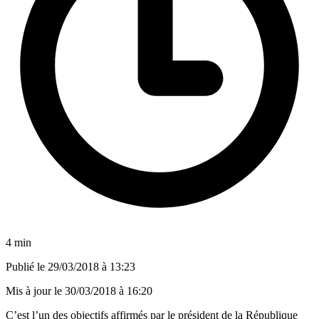
4 min
Publié le
29/03/2018 à 13:23
Mis à jour le
30/03/2018 à 16:20
C’est l’un des objectifs affirmés par le président de la République