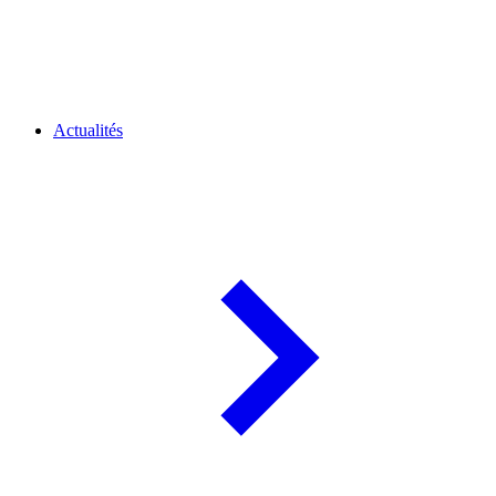
Actualités