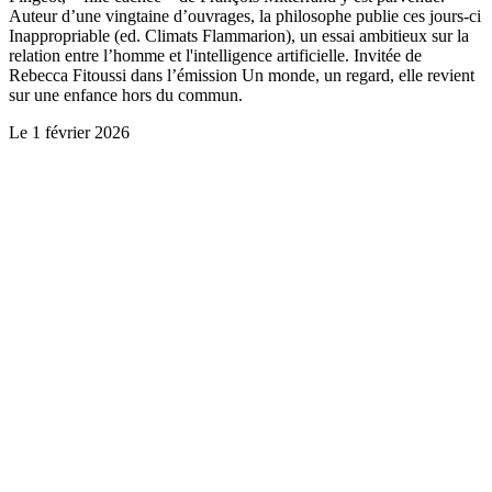
Auteur d’une vingtaine d’ouvrages, la philosophe publie ces jours-ci
Inappropriable (ed. Climats Flammarion), un essai ambitieux sur la
relation entre l’homme et l'intelligence artificielle. Invitée de
Rebecca Fitoussi dans l’émission Un monde, un regard, elle revient
sur une enfance hors du commun.
Le
1 février 2026