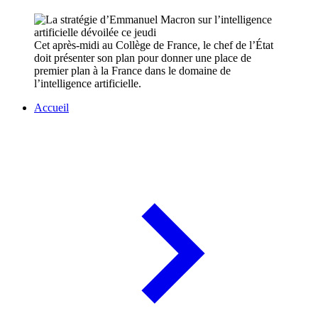
Cet après-midi au Collège de France, le chef de l’État
doit présenter son plan pour donner une place de
premier plan à la France dans le domaine de
l’intelligence artificielle.
Accueil