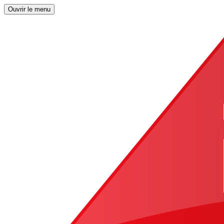
Ouvrir le menu