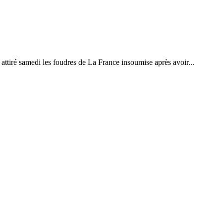
 attiré samedi les foudres de La France insoumise après avoir...