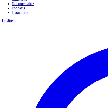
Documentaires
Podcasts
Programme
Le direct