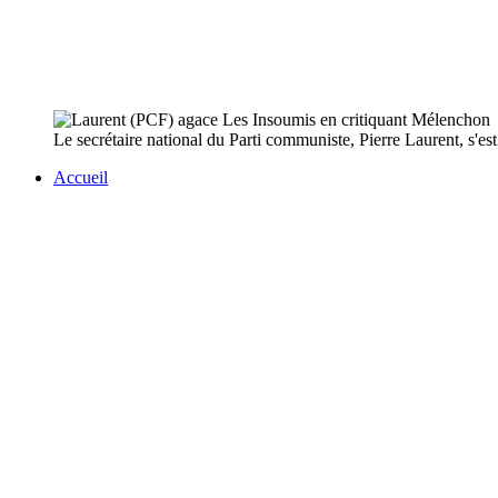
Le secrétaire national du Parti communiste, Pierre Laurent, s'est
Accueil