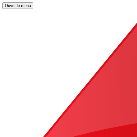
Ouvrir le menu