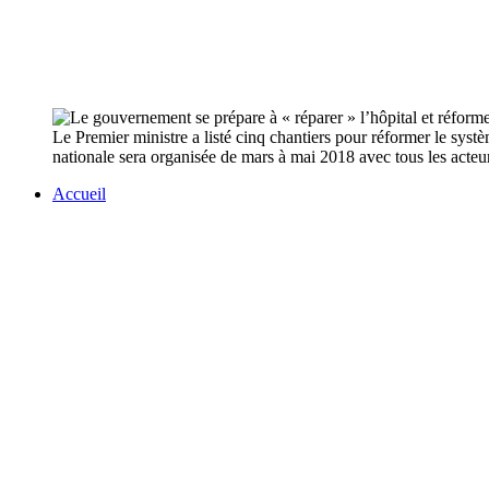
Le Premier ministre a listé cinq chantiers pour réformer le syst
nationale sera organisée de mars à mai 2018 avec tous les acteur
Accueil