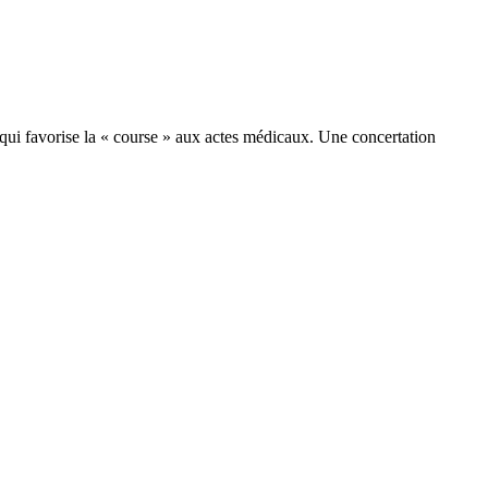
t qui favorise la « course » aux actes médicaux. Une concertation