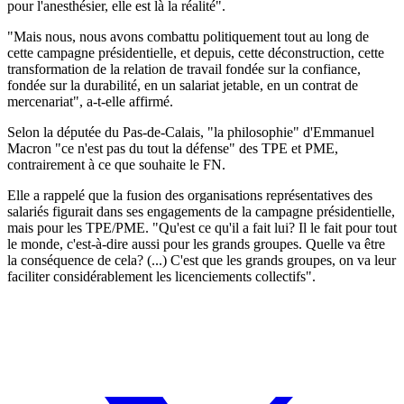
pour l'anesthésier, elle est là la réalité".
"Mais nous, nous avons combattu politiquement tout au long de
cette campagne présidentielle, et depuis, cette déconstruction, cette
transformation de la relation de travail fondée sur la confiance,
fondée sur la durabilité, en un salariat jetable, en un contrat de
mercenariat", a-t-elle affirmé.
Selon la députée du Pas-de-Calais, "la philosophie" d'Emmanuel
Macron "ce n'est pas du tout la défense" des TPE et PME,
contrairement à ce que souhaite le FN.
Elle a rappelé que la fusion des organisations représentatives des
salariés figurait dans ses engagements de la campagne présidentielle,
mais pour les TPE/PME. "Qu'est ce qu'il a fait lui? Il le fait pour tout
le monde, c'est-à-dire aussi pour les grands groupes. Quelle va être
la conséquence de cela? (...) C'est que les grands groupes, on va leur
faciliter considérablement les licenciements collectifs".