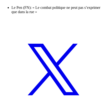
Le Pen (FN): « Le combat politique ne peut pas s’exprimer
que dans la rue »