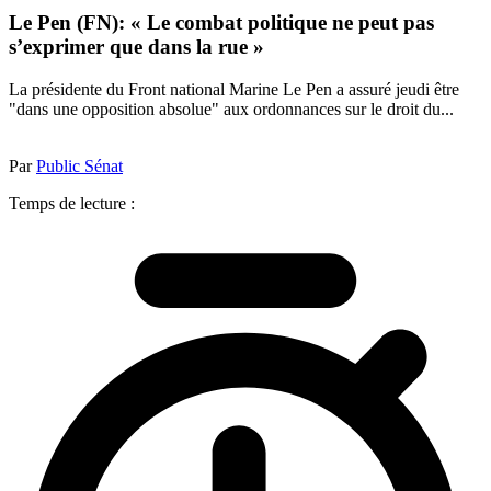
Le Pen (FN): « Le combat politique ne peut pas
s’exprimer que dans la rue »
La présidente du Front national Marine Le Pen a assuré jeudi être
"dans une opposition absolue" aux ordonnances sur le droit du...
Par
Public Sénat
Temps de lecture :