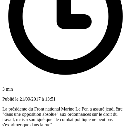
3 min
Publié le
21/09/2017 à 13:51
La présidente du Front national Marine Le Pen a assuré jeudi être
"dans une opposition absolue" aux ordonnances sur le droit du
travail, mais a souligné que "le combat politique ne peut pas
s'exprimer que dans la rue".