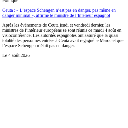
Politique
Ceuta : « L’espace Schengen n’est pas en danger, pas même en
danger minimal », affirme le ministre de l’Intérieur espagnol
Après les événements de Ceuta jeudi et vendredi dernier, les
ministres de l’intérieur européens se sont réunis ce mardi 4 août en
visioconférence. Les autorités espagnoles ont assuré que la quasi-
totalité des personnes entrées à Ceuta avait regagné le Maroc et que
l’espace Schengen n’était pas en danger.
Le
4 août 2026