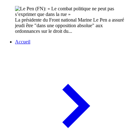
La présidente du Front national Marine Le Pen a assuré
jeudi être "dans une opposition absolue" aux
ordonnances sur le droit du...
Accueil