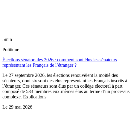
5min
Politique
Élections sénatoriales 2026 : comment sont élus les sénateurs
représentant les Français de l’étranger ?
Le 27 septembre 2026, les élections renouvèlent la moitié des
sénateurs, dont six sont des élus représentant les Français inscrits à
l’étranger. Ces sénateurs sont élus par un collège électoral à part,
composé de 533 membres eux-mêmes élus au terme d’un processus
complexe. Explications.
Le
29 mai 2026