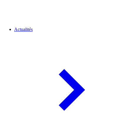
Actualités