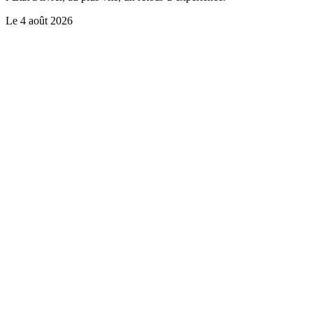
Le
4 août 2026