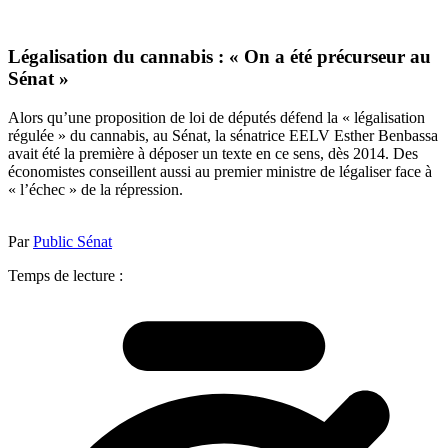
Légalisation du cannabis : « On a été précurseur au
Sénat »
Alors qu’une proposition de loi de députés défend la « légalisation
régulée » du cannabis, au Sénat, la sénatrice EELV Esther Benbassa
avait été la première à déposer un texte en ce sens, dès 2014. Des
économistes conseillent aussi au premier ministre de légaliser face à
« l’échec » de la répression.
Par
Public Sénat
Temps de lecture :