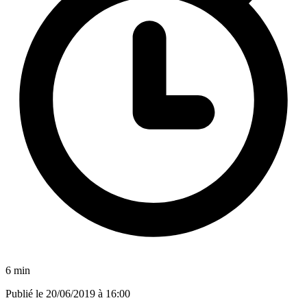
6 min
Publié le
20/06/2019 à 16:00