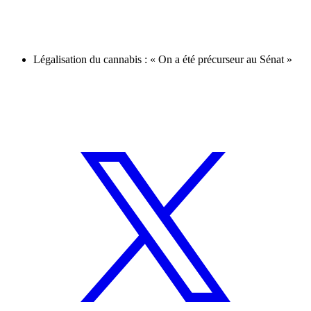
Légalisation du cannabis : « On a été précurseur au Sénat »