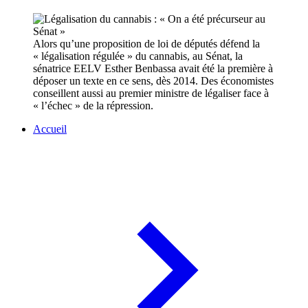
Alors qu’une proposition de loi de députés défend la
« légalisation régulée » du cannabis, au Sénat, la
sénatrice EELV Esther Benbassa avait été la première à
déposer un texte en ce sens, dès 2014. Des économistes
conseillent aussi au premier ministre de légaliser face à
« l’échec » de la répression.
Accueil