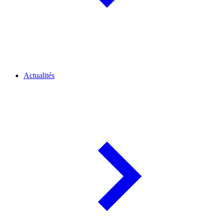
Actualités